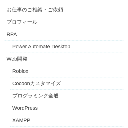
お仕事のご相談・ご依頼
プロフィール
RPA
Power Automate Desktop
Web開発
Roblox
Cocoonカスタマイズ
プログラミング全般
WordPress
XAMPP