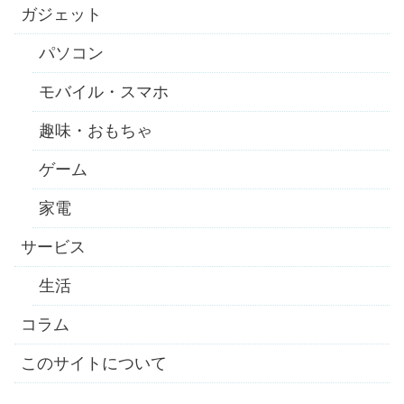
ガジェット
パソコン
モバイル・スマホ
趣味・おもちゃ
ゲーム
家電
サービス
生活
コラム
このサイトについて