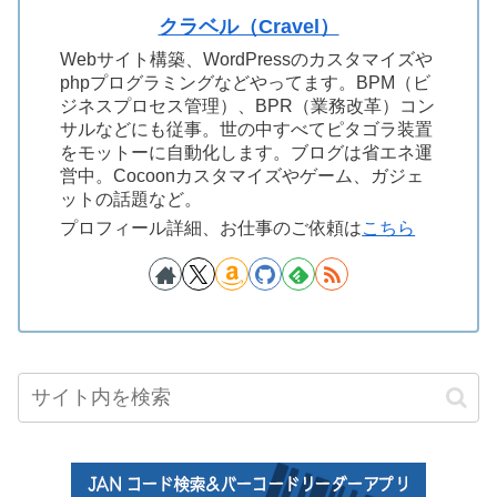
クラベル（Cravel）
Webサイト構築、WordPressのカスタマイズや
phpプログラミングなどやってます。BPM（ビ
ジネスプロセス管理）、BPR（業務改革）コン
サルなどにも従事。世の中すべてピタゴラ装置
をモットーに自動化します。ブログは省エネ運
営中。Cocoonカスタマイズやゲーム、ガジェ
ットの話題など。
プロフィール詳細、お仕事のご依頼は
こちら