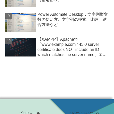
Power Automate Desktop：文字列型変
数の使い方。文字列の検索、比較、結
合方法など
【XAMPP】Apacheで
「www.example.com:443:0 server
certificate does NOT include an ID
which matches the server name」エラ
ー
プロフィール
このサイトについて