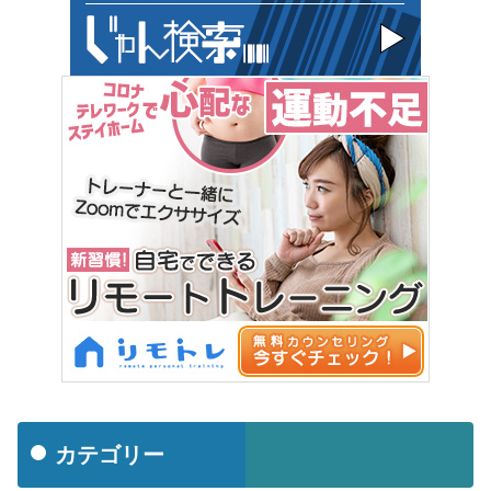
カテゴリー