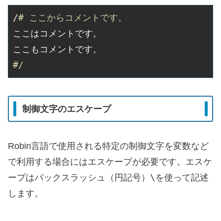
/
# ここからコメントです。
ここはコメントです。

#/
制御文字のエスケープ
Robin言語で使用される特定の制御文字を変数など
で利用する場合にはエスケープが必要です。エスケ
\
ープはバックスラッシュ（円記号）
を使って記述
します。