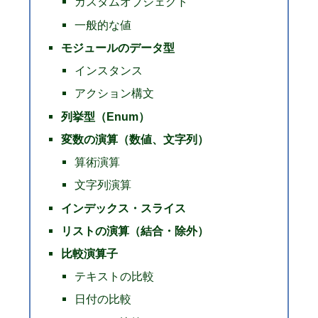
カスタムオブジェクト
一般的な値
モジュールのデータ型
インスタンス
アクション構文
列挙型（Enum）
変数の演算（数値、文字列）
算術演算
文字列演算
インデックス・スライス
リストの演算（結合・除外）
比較演算子
テキストの比較
日付の比較