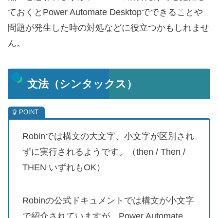
ておくとPower Automate Desktopでできることや
問題が発生した時の対処などに役立つかもしれませ
ん。
文法（シンタックス）
Robinでは構文の大文字、小文字が区別され
ずに実行されるようです。（then / Then /
THEN いずれもOK）
Robinの公式ドキュメントでは構文が小文字
で紹介されていますが、Power Automate