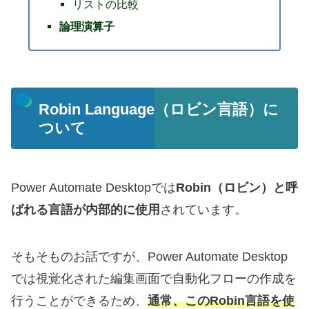
リストの比較
論理演算子
Robin Language（ロビン言語）に
ついて
Power Automate Desktopでは
Robin（ロビン）と呼
ばれる言語が内部的に使用
されています。
そもそものお話ですが、Power Automate Desktop
では視覚化された編集画面で自動化フローの作成を
行うことができるため、
通常、このRobin言語を使