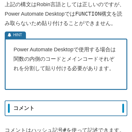
上記の構文はRobin言語としては正しいのですが、
FUNCTION
Power Automate Desktopでは
構文を読
み取らないため貼り付けることができません。
Power Automate Desktopで使用する場合は
関数の内側のコードとメインコードそれぞ
れを分割して貼り付ける必要があります。
コメント
#
コメントはハッシュ記号
を使って記述できます。