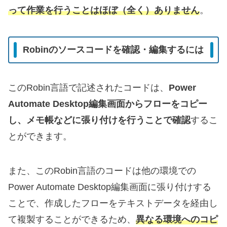
って作業を行うことはほぼ（全く）ありません
。
Robinのソースコードを確認・編集するには
このRobin言語で記述されたコードは、
Power
Automate Desktop編集画面からフローをコピー
し、メモ帳などに張り付けを行うことで確認
するこ
とができます。
また、このRobin言語のコードは他の環境での
Power Automate Desktop編集画面に張り付けする
ことで、作成したフローをテキストデータを経由し
て複製することができるため、
異なる環境へのコピ