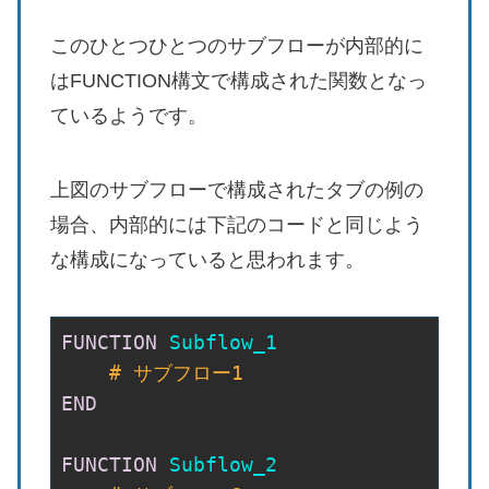
このひとつひとつのサブフローが内部的に
はFUNCTION構文で構成された関数となっ
ているようです。
上図のサブフローで構成されたタブの例の
場合、内部的には下記のコードと同じよう
な構成になっていると思われます。
FUNCTION
Subflow_1
    # サブフロー1
END
FUNCTION
Subflow_2