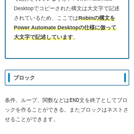
Desktopでコピーされた構文は大文字で記述
されているため、ここでは
Robinの構文を
Power Automate Desktopの仕様に倣って
大文字で記述しています
。
ブロック
END
条件、ループ、関数などは
文を終了としてブロ
ックを作ることができる。またブロックはネストさ
せることができます。