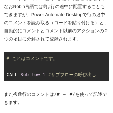
#
なおRobin言語では
は行の途中に配置することも
できますが、Power Automate Desktopで行の途中
のコメントを読み取る（コードを貼り付ける）と、
自動的にコメントとコメント以前のアクションの２
つの項目に分解されて登録されます。
# これはコメントです。
CALL 
Subflow_1 
#サブフローの呼び出し
/# ～ #/
また複数行のコメントは
を使って記述で
きます。