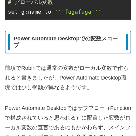
# グローバル変数
set g:name to 
'''fugafuga'''
Power Automate Desktopでの変数スコー
プ
前項でRobinでは通常の変数がローカル変数で作ら
れると書きましたが、Power Automate Desktop環
境では少し挙動が異なるようです。
Power Automate Desktopではサブフロー（Function
で構成されていると思われる）に配置した変数がロ
ーカル変数の宣言であるにもかかわらず、メインフ