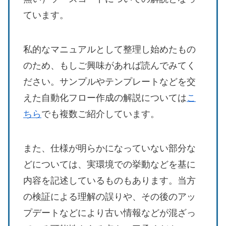
ています。
私的なマニュアルとして整理し始めたもの
のため、もしご興味があれば読んでみてく
ださい。サンプルやテンプレートなどを交
えた自動化フロー作成の解説については
こ
ちら
でも複数ご紹介しています。
また、仕様が明らかになっていない部分な
どについては、実環境での挙動などを基に
内容を記述しているものもあります。当方
の検証による理解の誤りや、その後のアッ
プデートなどにより古い情報などが混ざっ