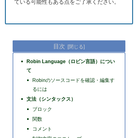
ている可能性もある点をご了承ください。
目次
Robin Language（ロビン言語）につい
て
Robinのソースコードを確認・編集す
るには
文法（シンタックス）
ブロック
関数
コメント