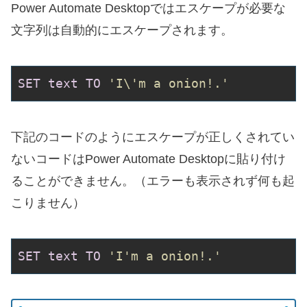
Power Automate Desktopではエスケープが必要な
文字列は自動的にエスケープされます。
SET
text
TO
'I\'m a onion!.'
下記のコードのようにエスケープが正しくされてい
ないコードはPower Automate Desktopに貼り付け
ることができません。（エラーも表示されず何も起
こりません）
SET
text
TO
'I'm a onion!.'