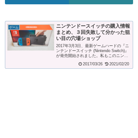
ニンテンドースイッチの購入情報
ゲーム
まとめ、３回失敗して分かった狙
い目の穴場ショップ
2017年3月3日、最新ゲームハードの『ニ
ンテンドースイッチ (Nintendo Switch)』
が発売開始されました。私もこのニンテ
ンドースイッチは3月3日の...
2017/03/26
2021/02/20