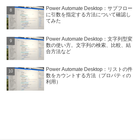
Power Automate Desktop：サブフロー
に引数を指定する方法について確認し
てみた
Power Automate Desktop：文字列型変
数の使い方。文字列の検索、比較、結
合方法など
Power Automate Desktop：リストの件
数をカウントする方法（プロパティの
利用）