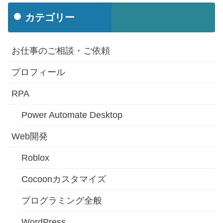
カテゴリー
お仕事のご相談・ご依頼
プロフィール
RPA
Power Automate Desktop
Web開発
Roblox
Cocoonカスタマイズ
プログラミング全般
WordPress