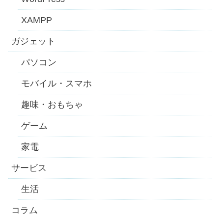
XAMPP
ガジェット
パソコン
モバイル・スマホ
趣味・おもちゃ
ゲーム
家電
サービス
生活
コラム