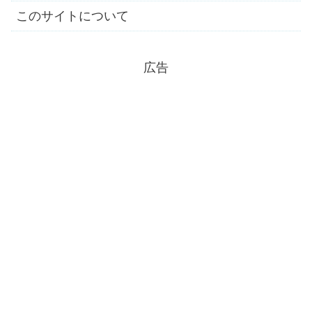
このサイトについて
広告