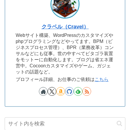
クラベル（Cravel）
Webサイト構築、WordPressのカスタマイズや
phpプログラミングなどやってます。BPM（ビ
ジネスプロセス管理）、BPR（業務改革）コン
サルなどにも従事。世の中すべてピタゴラ装置
をモットーに自動化します。ブログは省エネ運
営中。Cocoonカスタマイズやゲーム、ガジェ
ットの話題など。
プロフィール詳細、お仕事のご依頼は
こちら