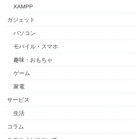
XAMPP
ガジェット
パソコン
モバイル・スマホ
趣味・おもちゃ
ゲーム
家電
サービス
生活
コラム