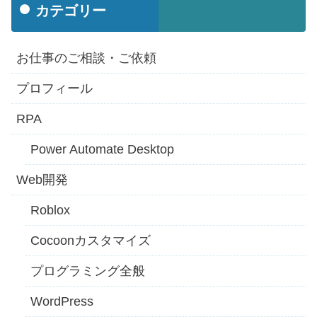
カテゴリー
お仕事のご相談・ご依頼
プロフィール
RPA
Power Automate Desktop
Web開発
Roblox
Cocoonカスタマイズ
プログラミング全般
WordPress