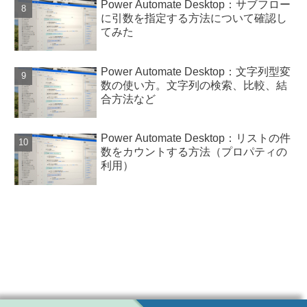
Power Automate Desktop：サブフロー
に引数を指定する方法について確認し
てみた
Power Automate Desktop：文字列型変
数の使い方。文字列の検索、比較、結
合方法など
Power Automate Desktop：リストの件
数をカウントする方法（プロパティの
利用）