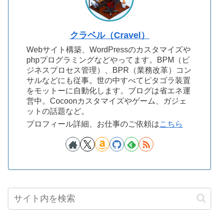
クラベル（Cravel）
Webサイト構築、WordPressのカスタマイズや
phpプログラミングなどやってます。BPM（ビ
ジネスプロセス管理）、BPR（業務改革）コン
サルなどにも従事。世の中すべてピタゴラ装置
をモットーに自動化します。ブログは省エネ運
営中。Cocoonカスタマイズやゲーム、ガジェ
ットの話題など。
プロフィール詳細、お仕事のご依頼は
こちら