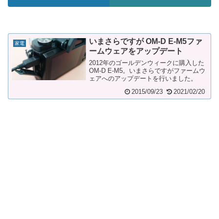
いまさらですが OM-D E-M5ファ
家電
ームウェアをアップデート
2012年のゴールデンウィークに購入した
OM-D E-M5。いまさらですがファームウ
ェアへのアップデートを行いました。
2015/09/23
2021/02/20