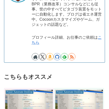
BPR（業務改革）コンサルなどにも従
事。世の中すべてピタゴラ装置をモット
ーに自動化します。ブログは省エネ運営
中。Cocoonカスタマイズやゲーム、ガ
ジェットの話題など。
プロフィール詳細、お仕事のご依頼は
こ
ちら
こちらもオススメ
Power Automate Desktop
Power Automate Desktop