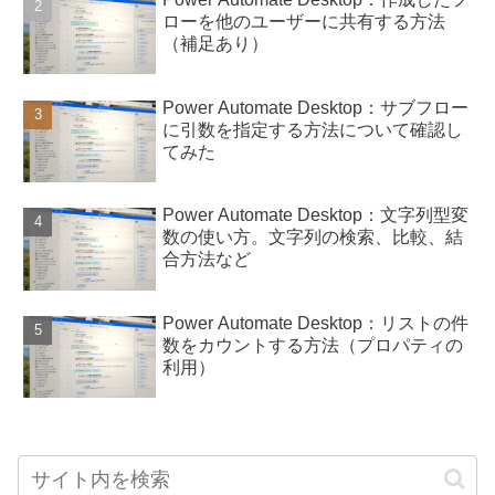
ローを他のユーザーに共有する方法
（補足あり）
Power Automate Desktop：サブフロー
に引数を指定する方法について確認し
てみた
Power Automate Desktop：文字列型変
数の使い方。文字列の検索、比較、結
合方法など
Power Automate Desktop：リストの件
数をカウントする方法（プロパティの
利用）