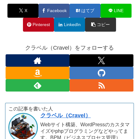
X
Facebook
はてブ
LINE
Pinterest
LinkedIn
コピー
クラベル（Cravel）をフォローする
この記事を書いた人
クラベル（Cravel）
Webサイト構築、WordPressのカスタマ
イズやphpプログラミングなどやってま
す。BPM（ビジネスプロセス管理）、