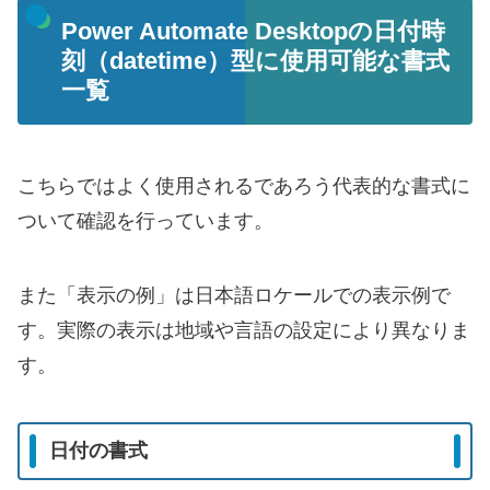
Power Automate Desktopの日付時
刻（datetime）型に使用可能な書式
一覧
こちらではよく使用されるであろう代表的な書式に
ついて確認を行っています。
また「表示の例」は日本語ロケールでの表示例で
す。実際の表示は地域や言語の設定により異なりま
す。
日付の書式