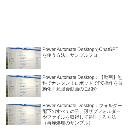
Power Automate DesktopでChatGPT
を使う方法、サンプルフロー
Power Automate Desktop：【動画】無
料でカンタン！ロボットでPC操作を自
動化！勉強会動画のご紹介
Power Automate Desktop：フォルダー
配下のすべての子、孫サブフォルダー
やファイルを取得して処理する方法
（再帰処理のサンプル）