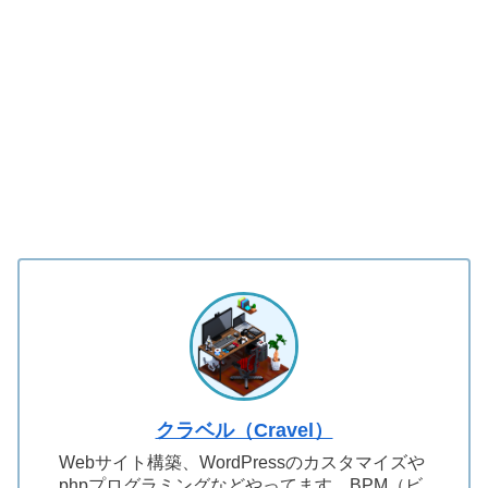
クラベル（Cravel）
Webサイト構築、WordPressのカスタマイズや
phpプログラミングなどやってます。BPM（ビ