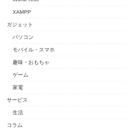
XAMPP
ガジェット
パソコン
モバイル・スマホ
趣味・おもちゃ
ゲーム
家電
サービス
生活
コラム