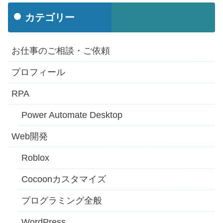
カテゴリー
お仕事のご相談・ご依頼
プロフィール
RPA
Power Automate Desktop
Web開発
Roblox
Cocoonカスタマイズ
プログラミング全般
WordPress