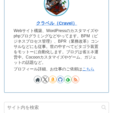
クラベル（Cravel）
Webサイト構築、WordPressのカスタマイズや
phpプログラミングなどやってます。BPM（ビ
ジネスプロセス管理）、BPR（業務改革）コン
サルなどにも従事。世の中すべてピタゴラ装置
をモットーに自動化します。ブログは省エネ運
営中。Cocoonカスタマイズやゲーム、ガジェ
ットの話題など。
プロフィール詳細、お仕事のご依頼は
こちら