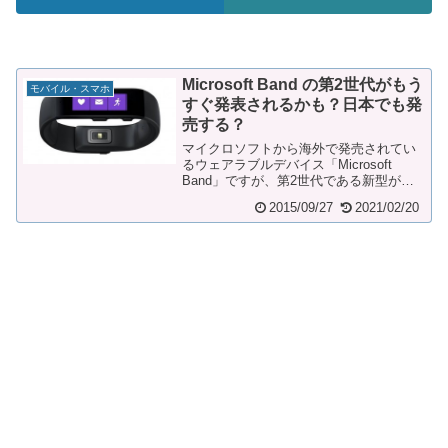
Microsoft Band の第2世代がもう
モバイル・スマホ
すぐ発表されるかも？日本でも発
売する？
マイクロソフトから海外で発売されてい
るウェアラブルデバイス「Microsoft
Band」ですが、第2世代である新型が発
表されるのではないかとの情報が出てい
2015/09/27
2021/02/20
るよ...