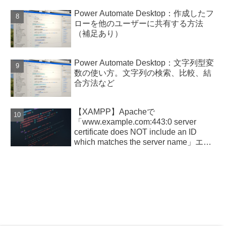
Power Automate Desktop：作成したフ
ローを他のユーザーに共有する方法
（補足あり）
Power Automate Desktop：文字列型変
数の使い方。文字列の検索、比較、結
合方法など
【XAMPP】Apacheで
「www.example.com:443:0 server
certificate does NOT include an ID
which matches the server name」エラ
ー