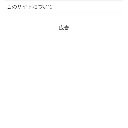
このサイトについて
広告