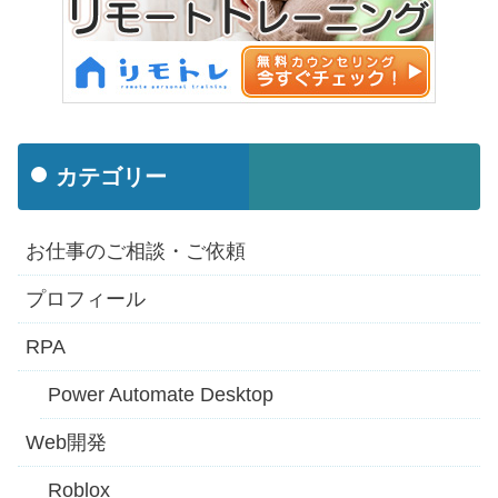
カテゴリー
お仕事のご相談・ご依頼
プロフィール
RPA
Power Automate Desktop
Web開発
Roblox