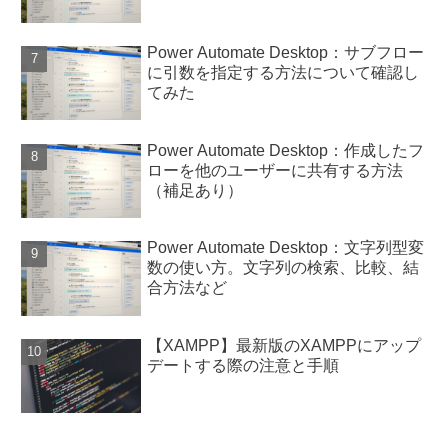
Power Automate Desktop：サブフロー
に引数を指定する方法について確認し
てみた
Power Automate Desktop：作成したフ
ローを他のユーザーに共有する方法
（補足あり）
Power Automate Desktop：文字列型変
数の使い方。文字列の検索、比較、結
合方法など
【XAMPP】最新版のXAMPPにアップ
デートする際の注意と手順