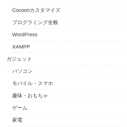
Cocoonカスタマイズ
プログラミング全般
WordPress
XAMPP
ガジェット
パソコン
モバイル・スマホ
趣味・おもちゃ
ゲーム
家電