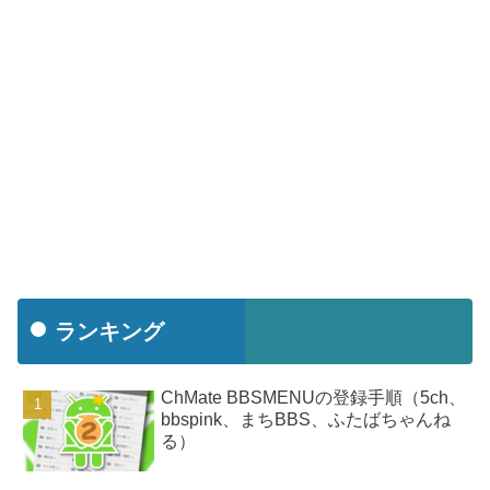
ランキング
ChMate BBSMENUの登録手順（5ch、
bbspink、まちBBS、ふたばちゃんね
る）