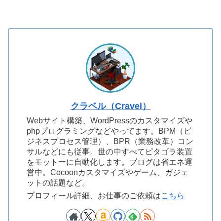
クラベル（Cravel）
Webサイト構築、WordPressのカスタマイズや
phpプログラミングなどやってます。BPM（ビ
ジネスプロセス管理）、BPR（業務改革）コン
サルなどにも従事。世の中すべてピタゴラ装置
をモットーに自動化します。ブログは省エネ運
営中。Cocoonカスタマイズやゲーム、ガジェ
ットの話題など。
プロフィール詳細、お仕事のご依頼は
こちら