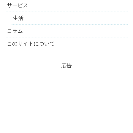
サービス
生活
コラム
このサイトについて
広告