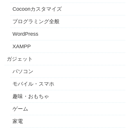
Cocoonカスタマイズ
プログラミング全般
WordPress
XAMPP
ガジェット
パソコン
モバイル・スマホ
趣味・おもちゃ
ゲーム
家電