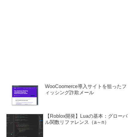
WooCoomerce導入サイトを狙ったフ
ィッシング詐欺メール
【Roblox開発】Luaの基本：グローバ
ル関数リファレンス（a～n）