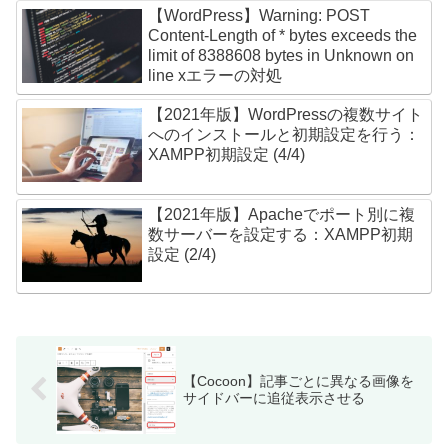
【WordPress】Warning: POST
Content-Length of * bytes exceeds the
limit of 8388608 bytes in Unknown on
line xエラーの対処
【2021年版】WordPressの複数サイト
へのインストールと初期設定を行う：
XAMPP初期設定 (4/4)
【2021年版】Apacheでポート別に複
数サーバーを設定する：XAMPP初期
設定 (2/4)
【Cocoon】記事ごとに異なる画像を
サイドバーに追従表示させる