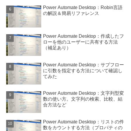
Power Automate Desktop：Robin言語
の解説＆簡易リファレンス
Power Automate Desktop：作成したフ
ローを他のユーザーに共有する方法
（補足あり）
Power Automate Desktop：サブフロー
に引数を指定する方法について確認し
てみた
Power Automate Desktop：文字列型変
数の使い方。文字列の検索、比較、結
合方法など
Power Automate Desktop：リストの件
数をカウントする方法（プロパティの