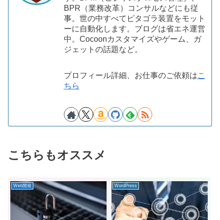
BPR（業務改革）コンサルなどにも従
事。世の中すべてピタゴラ装置をモット
ーに自動化します。ブログは省エネ運営
中。Cocoonカスタマイズやゲーム、ガ
ジェットの話題など。
プロフィール詳細、お仕事のご依頼は
こ
ちら
こちらもオススメ
Web開発
WordPress