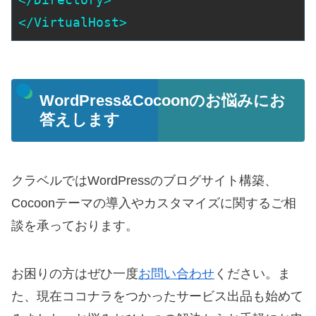
</VirtualHost>
WordPress&Cocoonのお悩みにお
答えします
クラベルではWordPressのブログサイト構築、
Cocoonテーマの導入やカスタマイズに関するご相
談を承っております。
お困りの方はぜひ一度
お問い合わせ
ください。ま
た、現在ココナラをつかったサービス出品も始めて