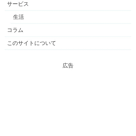
サービス
生活
コラム
このサイトについて
広告