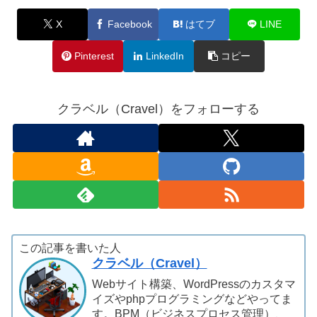
X
Facebook
はてブ
LINE
Pinterest
LinkedIn
コピー
クラベル（Cravel）をフォローする
この記事を書いた人
クラベル（Cravel）
Webサイト構築、WordPressのカスタマ
イズやphpプログラミングなどやってま
す。BPM（ビジネスプロセス管理）、