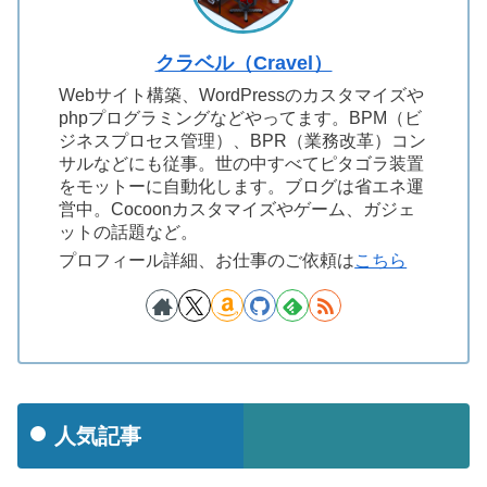
クラベル（Cravel）
Webサイト構築、WordPressのカスタマイズや
phpプログラミングなどやってます。BPM（ビ
ジネスプロセス管理）、BPR（業務改革）コン
サルなどにも従事。世の中すべてピタゴラ装置
をモットーに自動化します。ブログは省エネ運
営中。Cocoonカスタマイズやゲーム、ガジェ
ットの話題など。
プロフィール詳細、お仕事のご依頼は
こちら
人気記事