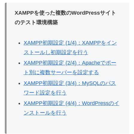
XAMPPを使った複数のWordPressサイト
のテスト環境構築
XAMPP初期設定 (1/4)：XAMPPをイン
ストールし初期設定を行う
XAMPP初期設定 (2/4)：Apacheでポー
ト別に複数サーバーを設定する
XAMPP初期設定 (3/4)：MySQLのパス
ワード設定を行う
XAMPP初期設定 (4/4)：WordPressのイ
ンストールを行う