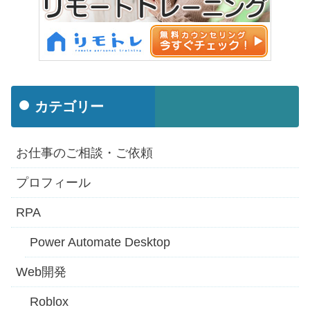
カテゴリー
お仕事のご相談・ご依頼
プロフィール
RPA
Power Automate Desktop
Web開発
Roblox