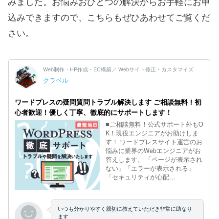
みました。お悩みおひとつの解決からお手軽にお申
込みできますので、こちらもぜひあわせてご覧くだ
さい。