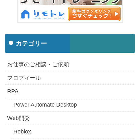
カテゴリー
お仕事のご相談・ご依頼
プロフィール
RPA
Power Automate Desktop
Web開発
Roblox