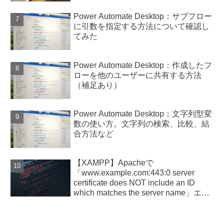
Power Automate Desktop：サブフロー
に引数を指定する方法について確認し
てみた
Power Automate Desktop：作成したフ
ローを他のユーザーに共有する方法
（補足あり）
Power Automate Desktop：文字列型変
数の使い方。文字列の検索、比較、結
合方法など
【XAMPP】Apacheで
「www.example.com:443:0 server
certificate does NOT include an ID
which matches the server name」エラ
ー