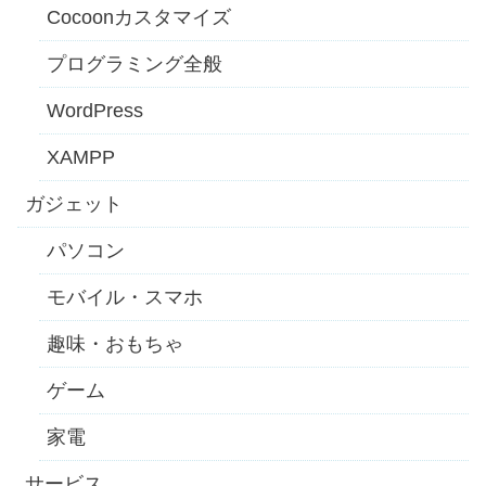
Cocoonカスタマイズ
プログラミング全般
WordPress
XAMPP
ガジェット
パソコン
モバイル・スマホ
趣味・おもちゃ
ゲーム
家電
サービス