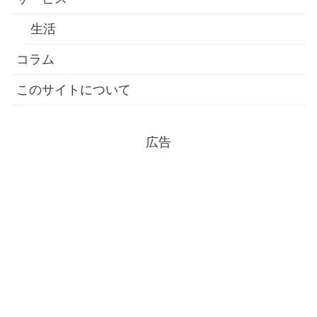
生活
コラム
このサイトについて
広告