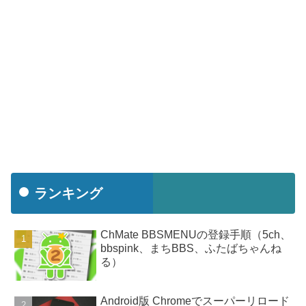
ランキング
ChMate BBSMENUの登録手順（5ch、
bbspink、まちBBS、ふたばちゃんね
る）
Android版 Chromeでスーパーリロード