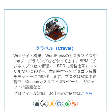
クラベル（Cravel）
Webサイト構築、WordPressのカスタマイズや
phpプログラミングなどやってます。BPM（ビ
ジネスプロセス管理）、BPR（業務改革）コン
サルなどにも従事。世の中すべてピタゴラ装置
をモットーに自動化します。ブログは省エネ運
営中。Cocoonカスタマイズやゲーム、ガジェ
ットの話題など。
プロフィール詳細、お仕事のご依頼は
こちら