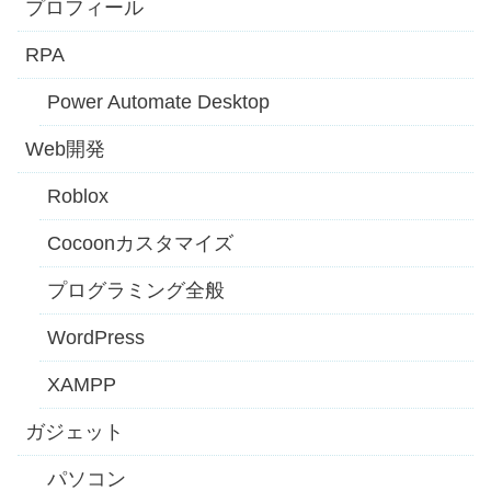
プロフィール
RPA
Power Automate Desktop
Web開発
Roblox
Cocoonカスタマイズ
プログラミング全般
WordPress
XAMPP
ガジェット
パソコン