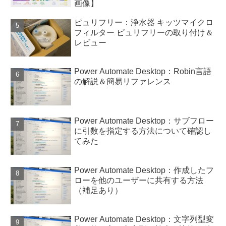
画像】
ピュリフリー：浄水器 キッツマイクロ
フィルター ピュリフリーの取り付け＆
レビュー
Power Automate Desktop：Robin言語
の解説＆簡易リファレンス
Power Automate Desktop：サブフロー
に引数を指定する方法について確認し
てみた
Power Automate Desktop：作成したフ
ローを他のユーザーに共有する方法
（補足あり）
Power Automate Desktop：文字列型変