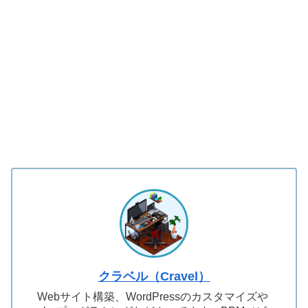
クラベル（Cravel）
Webサイト構築、WordPressのカスタマイズや