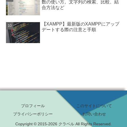
数の使い方。文字列の検索、比較、結
合方法など
【XAMPP】最新版のXAMPPにアップ
デートする際の注意と手順
プロフィール
このサイトについて
プライバシーポリシー
お問い合わせ
Copyright © 2015-2026 クラベル All Rights Reserved.