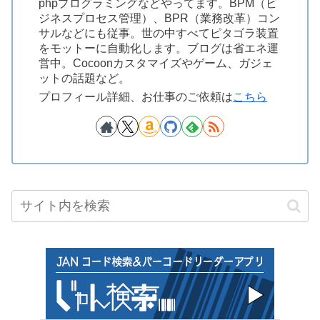
phpプログラミングなどやってます。BPM（ビ
ジネスプロセス管理）、BPR（業務改革）コン
サルなどにも従事。世の中すべてピタゴラ装置
をモットーに自動化します。ブログは省エネ運
営中。Cocoonカスタマイズやゲーム、ガジェ
ットの話題など。
プロフィール詳細、お仕事のご依頼は
こちら