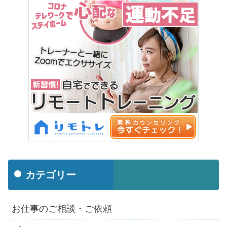
カテゴリー
お仕事のご相談・ご依頼