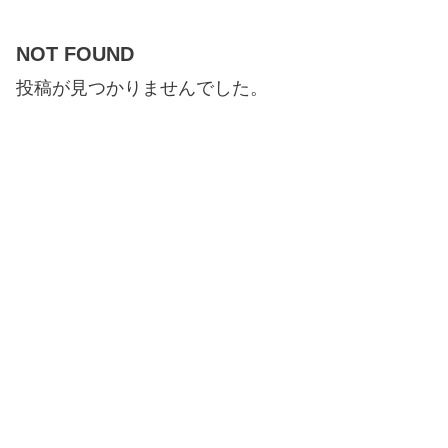
NOT FOUND
投稿が見つかりませんでした。