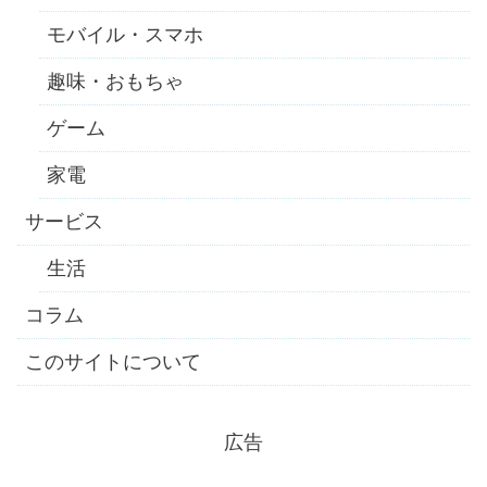
モバイル・スマホ
趣味・おもちゃ
ゲーム
家電
サービス
生活
コラム
このサイトについて
広告