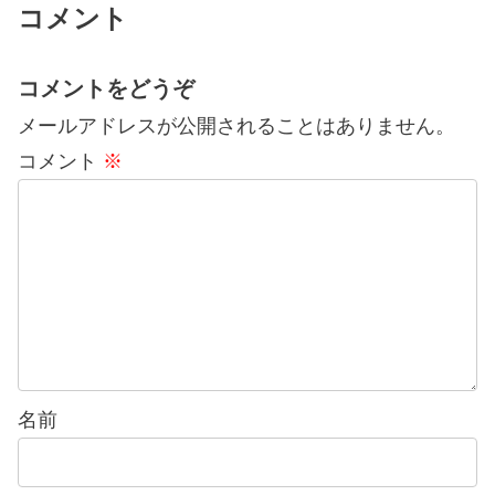
コメント
コメントをどうぞ
メールアドレスが公開されることはありません。
コメント
※
名前