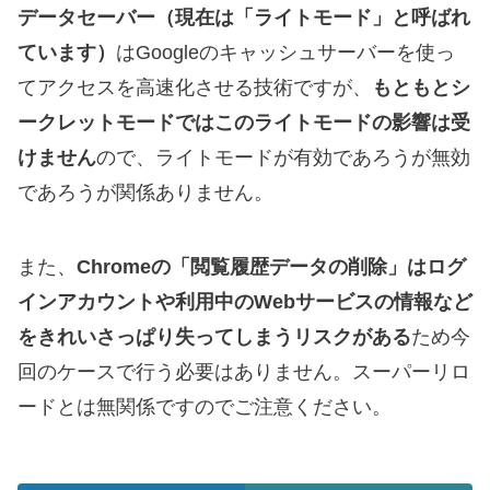
データセーバー（現在は「ライトモード」と呼ばれ
ています）
はGoogleのキャッシュサーバーを使っ
てアクセスを高速化させる技術ですが、
もともとシ
ークレットモードではこのライトモードの影響は受
けません
ので、ライトモードが有効であろうが無効
であろうが関係ありません。
また、
Chromeの「閲覧履歴データの削除」はログ
インアカウントや利用中のWebサービスの情報など
をきれいさっぱり失ってしまうリスクがある
ため今
回のケースで行う必要はありません。スーパーリロ
ードとは無関係ですのでご注意ください。