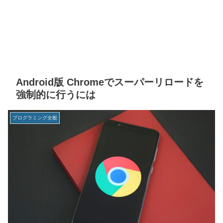
Android版 Chromeでスーパーリロードを
強制的に行うには
プログラミング全般