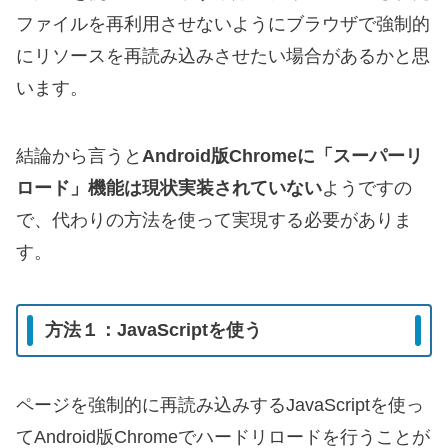
ファイルを再利用させないようにブラウザで強制的
にリソースを再読み込みさせたい場合があるかと思
います。
結論から言うと
Android版Chromeに「スーパーリ
ロード」機能は現状実装されていない
ようですの
で、代わりの方法を使って実現する必要がありま
す。
方法１：JavaScriptを使う
ページを強制的に再読み込みするJavaScriptを使っ
てAndroid版Chromeでハードリロードを行うことが