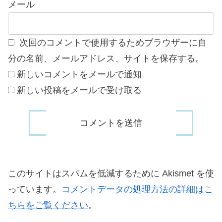
メール
次回のコメントで使用するためブラウザーに自
分の名前、メールアドレス、サイトを保存する。
新しいコメントをメールで通知
新しい投稿をメールで受け取る
このサイトはスパムを低減するために Akismet を使
っています。
コメントデータの処理方法の詳細はこ
ちらをご覧ください
。