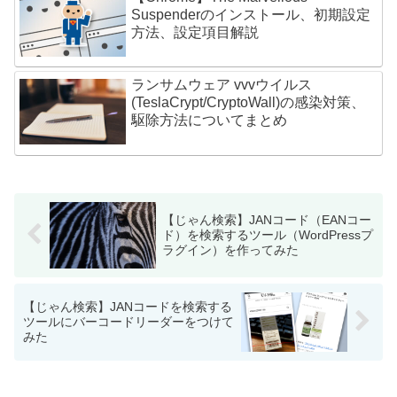
Suspenderのインストール、初期設定
方法、設定項目解説
ランサムウェア vvvウイルス
(TeslaCrypt/CryptoWall)の感染対策、
駆除方法についてまとめ
【じゃん検索】JANコード（EANコー
ド）を検索するツール（WordPressプ
ラグイン）を作ってみた
【じゃん検索】JANコードを検索する
ツールにバーコードリーダーをつけて
みた