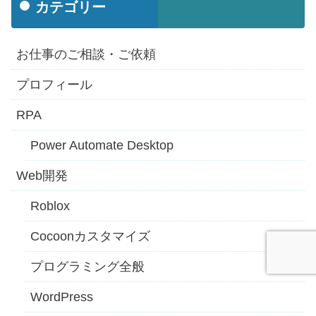
カテゴリー
お仕事のご相談・ご依頼
プロフィール
RPA
Power Automate Desktop
Web開発
Roblox
Cocoonカスタマイズ
プログラミング全般
WordPress