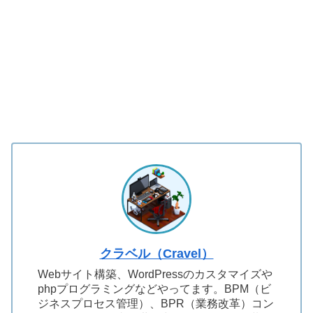
クラベル（Cravel）
Webサイト構築、WordPressのカスタマイズや
phpプログラミングなどやってます。BPM（ビ
ジネスプロセス管理）、BPR（業務改革）コン