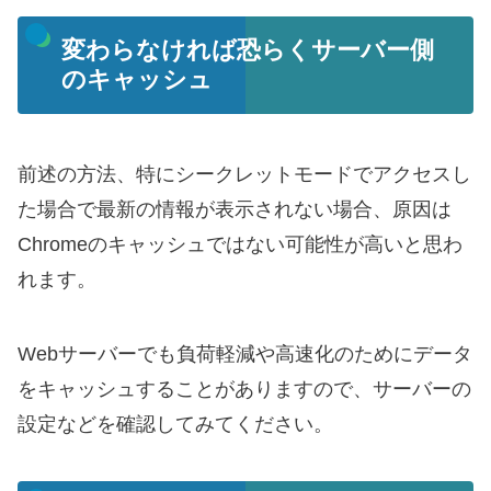
変わらなければ恐らくサーバー側
のキャッシュ
前述の方法、特にシークレットモードでアクセスし
た場合で最新の情報が表示されない場合、原因は
Chromeのキャッシュではない可能性が高いと思わ
れます。
Webサーバーでも負荷軽減や高速化のためにデータ
をキャッシュすることがありますので、サーバーの
設定などを確認してみてください。