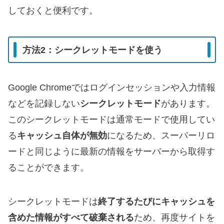
しておくと便利です。
方法2：シークレットモードを使う
Google Chromeではログインセッションや入力情報
などを記録しない
シークレットモード
があります。
このシークレットモードは通常モードで使用してい
る
キャッシュ自体が無効
になるため、スーパーリロ
ードと同じように最新の情報をサーバーから取得す
ることができます。
シークレットモードは
終了するたびにキャッシュを
含めた情報がすべて破棄される
ため、再度サイトを