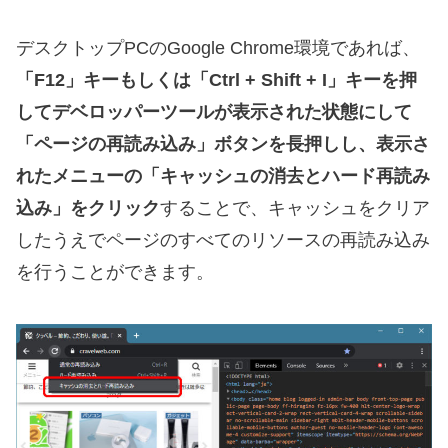
デスクトップPCのGoogle Chrome環境であれば、
「F12」キーもしくは「Ctrl + Shift + I」キーを押
してデベロッパーツールが表示された状態にして
「ページの再読み込み」ボタンを長押しし、表示さ
れたメニューの「キャッシュの消去とハード再読み
込み」をクリック
することで、キャッシュをクリア
したうえでページのすべてのリソースの再読み込み
を行うことができます。