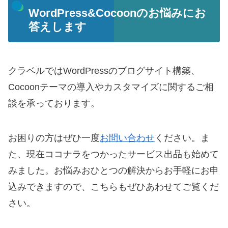
WordPress&Cocoonのお悩みにお
答えします
クラベルではWordPressのブログサイト構築、
Cocoonテーマの導入やカスタマイズに関するご相
談を承っております。
お困りの方はぜひ一度
お問い合わせ
ください。ま
た、現在ココナラをつかったサービス出品も始めて
みました。お悩みおひとつの解決からお手軽にお申
込みできますので、こちらもぜひあわせてご覧くだ
さい。