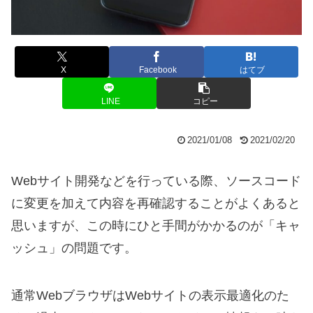
X
Facebook
はてブ
LINE
コピー
2021/01/08
2021/02/20
Webサイト開発などを行っている際、ソースコード
に変更を加えて内容を再確認することがよくあると
思いますが、この時にひと手間がかかるのが「キャ
ッシュ」の問題です。
通常WebブラウザはWebサイトの表示最適化のた