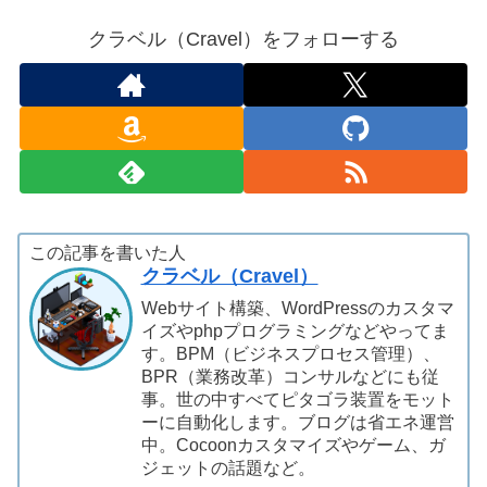
クラベル（Cravel）をフォローする
この記事を書いた人
クラベル（Cravel）
Webサイト構築、WordPressのカスタマ
イズやphpプログラミングなどやってま
す。BPM（ビジネスプロセス管理）、
BPR（業務改革）コンサルなどにも従
事。世の中すべてピタゴラ装置をモット
ーに自動化します。ブログは省エネ運営
中。Cocoonカスタマイズやゲーム、ガ
ジェットの話題など。