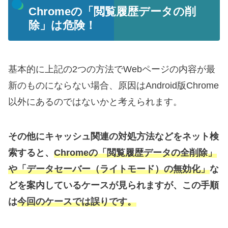
Chromeの「閲覧履歴データの削
除」は危険！
基本的に上記の2つの方法でWebページの内容が最
新のものにならない場合、原因はAndroid版Chrome
以外にあるのではないかと考えられます。
その他にキャッシュ関連の対処方法などをネット検
索すると、
Chromeの「閲覧履歴データの全削除」
や「データセーバー（ライトモード）の無効化」
な
どを案内しているケースが見られますが、この手順
は
今回のケースでは誤りです。