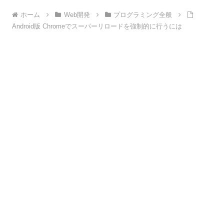
ホーム
Web開発
プログラミング全般
Android版 Chromeでスーパーリロードを強制的に行うには