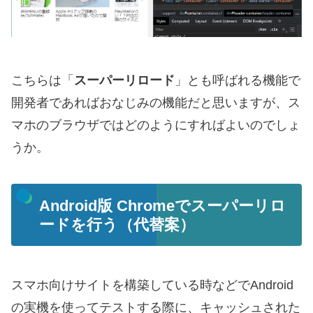
こちらは「
スーパーリロード
」とも呼ばれる機能で
開発者であればおなじみの機能だと思いますが、ス
マホのブラウザではどのようにすればよいのでしょ
うか。
Android版 Chromeでスーパーリロ
ードを行う（代替案）
スマホ向けサイトを構築している時などでAndroid
の実機を使ってテストする際に、キャッシュされた