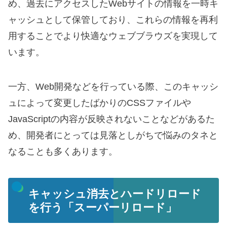
め、過去にアクセスしたWebサイトの情報を一時キ
ャッシュとして保管しており、これらの情報を再利
用することでより快適なウェブブラウズを実現して
います。
一方、Web開発などを行っている際、このキャッシ
ュによって変更したばかりのCSSファイルや
JavaScriptの内容が反映されないことなどがあるた
め、開発者にとっては見落としがちで悩みのタネと
なることも多くあります。
キャッシュ消去とハードリロード
を行う「スーパーリロード」