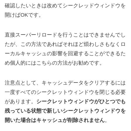
確認したいときは改めてシークレッドウィンドウを
開けばOKです。
直接スーパーリロードを行うことはできませんでし
たが、この方法であればそれほど煩わしさもなくロ
ーカルキャッシュの影響を回避することができるた
め個人的にはこちらの方法がお勧めです。
注意点として、キャッシュデータをクリアするには
一度すべてのシークレットウィンドウを閉じる必要
があります。
シークレットウィンドウがひとつでも
残っている状態で新しいシークレットウィンドウを
開いた場合はキャッシュが削除されません
。