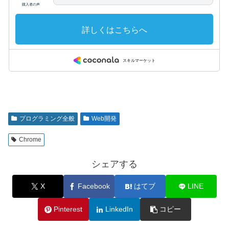
プログラミング全般
Web開発
Chrome
シェアする
X
Facebook
はてブ
LINE
Pinterest
LinkedIn
コピー