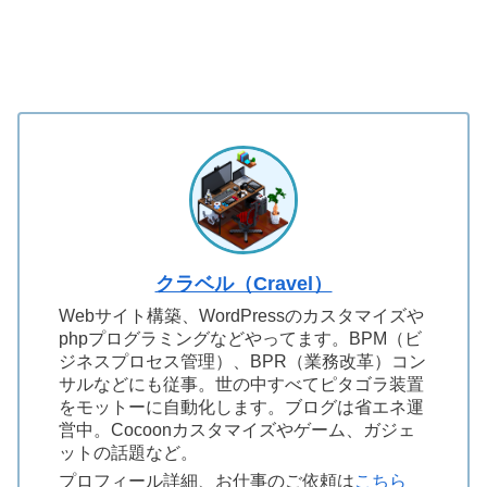
クラベル（Cravel）
Webサイト構築、WordPressのカスタマイズや
phpプログラミングなどやってます。BPM（ビ
ジネスプロセス管理）、BPR（業務改革）コン
サルなどにも従事。世の中すべてピタゴラ装置
をモットーに自動化します。ブログは省エネ運
営中。Cocoonカスタマイズやゲーム、ガジェ
ットの話題など。
プロフィール詳細、お仕事のご依頼は
こちら