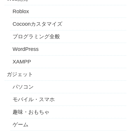
Roblox
Cocoonカスタマイズ
プログラミング全般
WordPress
XAMPP
ガジェット
パソコン
モバイル・スマホ
趣味・おもちゃ
ゲーム