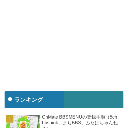
ランキング
ChMate BBSMENUの登録手順（5ch、
bbspink、まちBBS、ふたばちゃんね