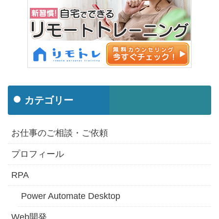
カテゴリー
お仕事のご相談・ご依頼
プロフィール
RPA
Power Automate Desktop
Web開発