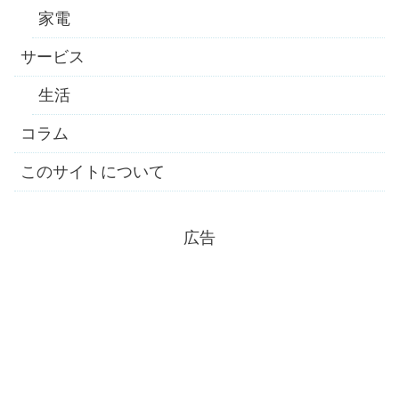
家電
サービス
生活
コラム
このサイトについて
広告