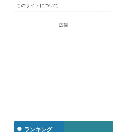
このサイトについて
広告
ランキング