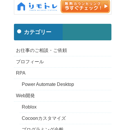
カテゴリー
お仕事のご相談・ご依頼
プロフィール
RPA
Power Automate Desktop
Web開発
Roblox
Cocoonカスタマイズ
プログラミング全般