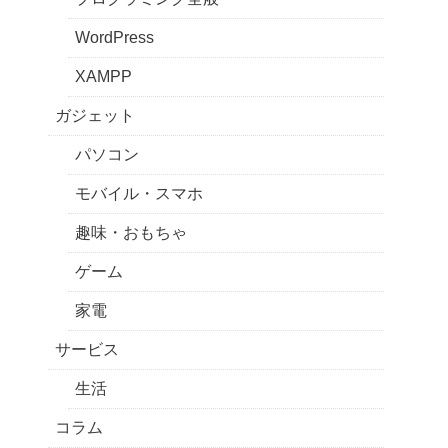
WordPress
XAMPP
ガジェット
パソコン
モバイル・スマホ
趣味・おもちゃ
ゲーム
家電
サービス
生活
コラム