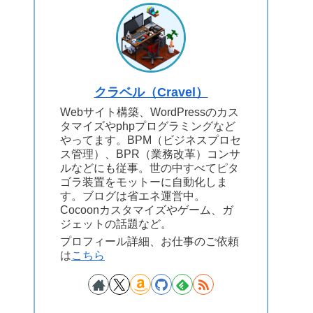
クラベル（Cravel）
Webサイト構築、WordPressのカス
タマイズやphpプログラミングなど
やってます。BPM（ビジネスプロセ
ス管理）、BPR（業務改革）コンサ
ルなどにも従事。世の中すべてピタ
ゴラ装置をモットーに自動化しま
す。ブログは省エネ運営中。
Cocoonカスタマイズやゲーム、ガ
ジェットの話題など。
プロフィール詳細、お仕事のご依頼
は
こちら