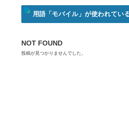
用語「モバイル」が使われてい
NOT FOUND
投稿が見つかりませんでした。