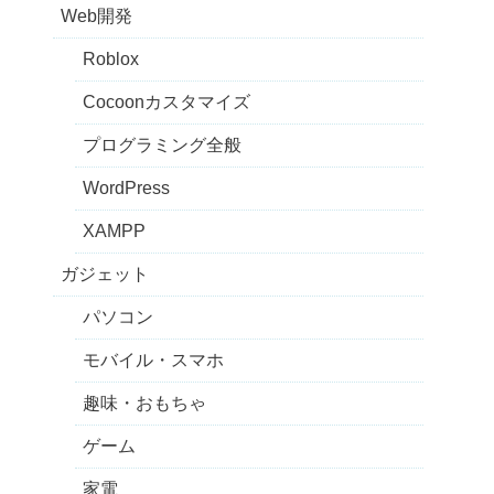
Web開発
Roblox
Cocoonカスタマイズ
プログラミング全般
WordPress
XAMPP
ガジェット
パソコン
モバイル・スマホ
趣味・おもちゃ
ゲーム
家電