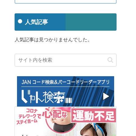
人気記事
人気記事は見つかりませんでした。