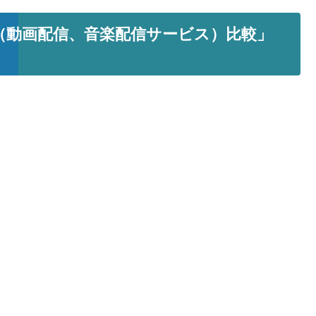
（動画配信、音楽配信サービス）比較」