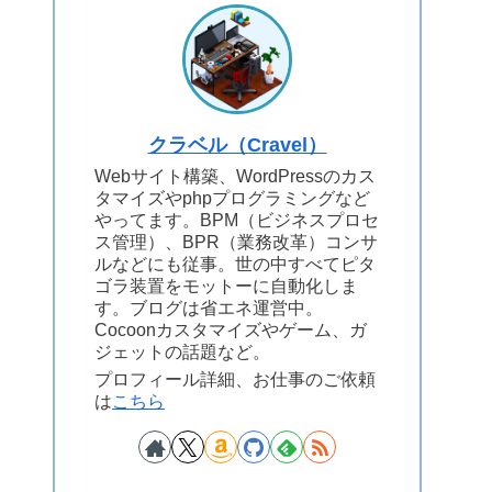
クラベル（Cravel）
Webサイト構築、WordPressのカス
タマイズやphpプログラミングなど
やってます。BPM（ビジネスプロセ
ス管理）、BPR（業務改革）コンサ
ルなどにも従事。世の中すべてピタ
ゴラ装置をモットーに自動化しま
す。ブログは省エネ運営中。
Cocoonカスタマイズやゲーム、ガ
ジェットの話題など。
プロフィール詳細、お仕事のご依頼
は
こちら