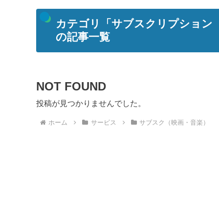
カテゴリ「サブスクリプション
の記事一覧
NOT FOUND
投稿が見つかりませんでした。
ホーム
サービス
サブスク（映画・音楽）