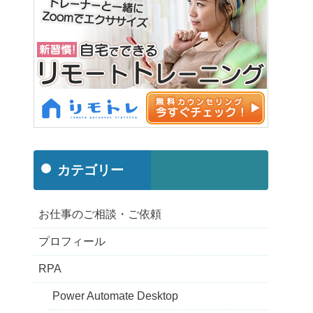
カテゴリー
お仕事のご相談・ご依頼
プロフィール
RPA
Power Automate Desktop