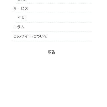
サービス
生活
コラム
このサイトについて
広告