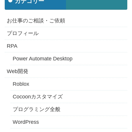
カテゴリー
お仕事のご相談・ご依頼
プロフィール
RPA
Power Automate Desktop
Web開発
Roblox
Cocoonカスタマイズ
プログラミング全般
WordPress