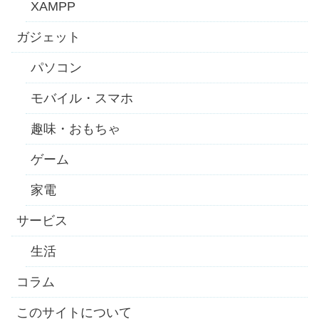
XAMPP
ガジェット
パソコン
モバイル・スマホ
趣味・おもちゃ
ゲーム
家電
サービス
生活
コラム
このサイトについて