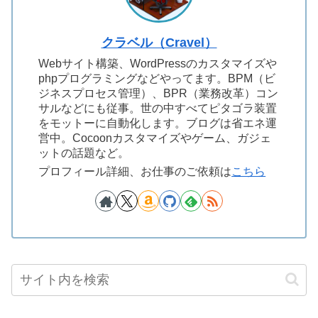
クラベル（Cravel）
Webサイト構築、WordPressのカスタマイズや
phpプログラミングなどやってます。BPM（ビ
ジネスプロセス管理）、BPR（業務改革）コン
サルなどにも従事。世の中すべてピタゴラ装置
をモットーに自動化します。ブログは省エネ運
営中。Cocoonカスタマイズやゲーム、ガジェ
ットの話題など。
プロフィール詳細、お仕事のご依頼は
こちら