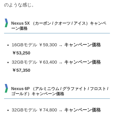
のような感じ。
Nexus 5X （カーボン / クオーツ / アイス）キャンペ
ーン価格
16GBモデル ￥59,300 →
キャンペーン価格
￥53,250
32GBモデル ￥63,400 →
キャンペーン価格
￥57,350
Nexus 6P （アルミニウム / グラファイト / フロスト /
ゴールド）キャンペーン価格
32GBモデル ￥74,800 →
キャンペーン価格