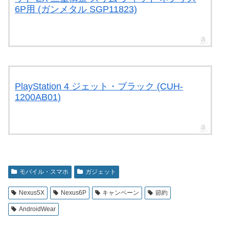
6P用 (ガンメタル SGP11823)
PlayStation 4 ジェット・ブラック (CUH-
1200AB01)
モバイル・スマホ
ガジェット
Nexus5X
Nexus6P
キャンペーン
節約
AndroidWear