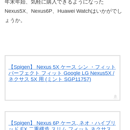
年末年始、気軽に購入できるようになった
Nexus5X、Nexus6P、Huawei Watchはいかがでし
ょうか。
【Spigen】 Nexus 5X ケース シン ・フィット
パーフェクト フィット Google LG Nexus5X /
ネクサス 5X 用 (ミント SGP11757)
【Spigen】 Nexus 6P ケース, ネオ・ハイブリ
ッド EX 二重構造 スリム フィット ネクサス