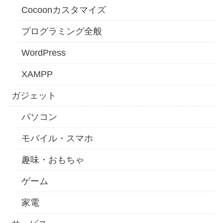
Cocoonカスタマイズ
プログラミング全般
WordPress
XAMPP
ガジェット
パソコン
モバイル・スマホ
趣味・おもちゃ
ゲーム
家電