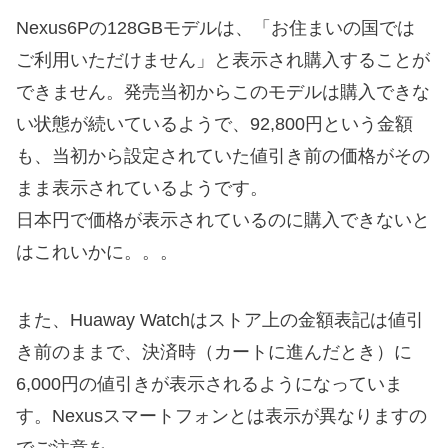
Nexus6Pの128GBモデルは、「お住まいの国では
ご利用いただけません」と表示され購入することが
できません。発売当初からこのモデルは購入できな
い状態が続いているようで、92,800円という金額
も、当初から設定されていた値引き前の価格がその
まま表示されているようです。
日本円で価格が表示されているのに購入できないと
はこれいかに。。。
また、Huaway Watchはストア上の金額表記は値引
き前のままで、決済時（カートに進んだとき）に
6,000円の値引きが表示されるようになっていま
す。Nexusスマートフォンとは表示が異なりますの