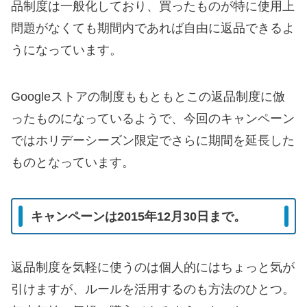
品制度は一般化しており、買ったものが特に使用上
問題がなくても期間内であれば自由に返品できるよ
うになっています。
Googleストアの制度ももともとこの返品制度に倣
ったものになっているようで、今回のキャンペーン
ではホリデーシーズン限定でさらに期間を延長した
ものとなっています。
キャンペーンは2015年12月30日まで。
返品制度を気軽に使うのは個人的にはちょっと気が
引けますが、ルールを活用するのも方法のひとつ。