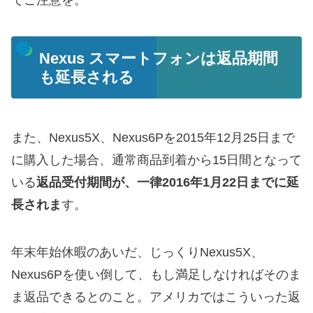
でご注意を。
Nexus スマートフォンは返品期間
も延長される
また、Nexus5X、Nexus6Pを2015年12月25日まで
に購入した場合、通常商品到着から15日間となって
いる
返品受付期間が、一律2016年1月22日までに延
長されま
す。
年末年始休暇のあいだ、じっくりNexus5X、
Nexus6Pを使い倒して、もし満足しなければそのま
ま返品できるとのこと。アメリカではこういった返