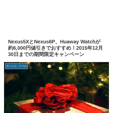
Nexus5XとNexus6P、Huaway Watchが
約6,000円値引きでおすすめ！2015年12月
30日までの期間限定キャンペーン
モバイル・スマホ