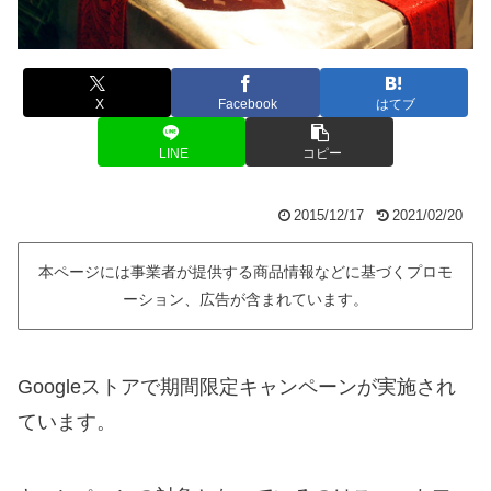
X
Facebook
はてブ
LINE
コピー
2015/12/17
2021/02/20
本ページには事業者が提供する商品情報などに基づくプロモ
ーション、広告が含まれています。
Googleストアで期間限定キャンペーンが実施され
ています。