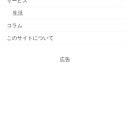
サービス
生活
コラム
このサイトについて
広告