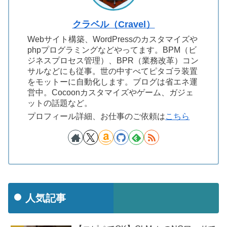
クラベル（Cravel）
Webサイト構築、WordPressのカスタマイズや
phpプログラミングなどやってます。BPM（ビ
ジネスプロセス管理）、BPR（業務改革）コン
サルなどにも従事。世の中すべてピタゴラ装置
をモットーに自動化します。ブログは省エネ運
営中。Cocoonカスタマイズやゲーム、ガジェ
ットの話題など。
プロフィール詳細、お仕事のご依頼は
こちら
人気記事