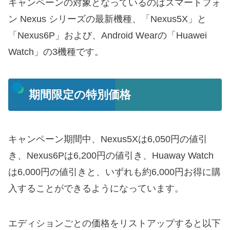
キャンペーンの対象となっているのはスマートフォ
ン Nexus シリーズの最新機種、「Nexus5X」と
「Nexus6P」および、Android Wearの「Huawei
Watch」の3機種です。
期間限定の特別価格
キャンペーン期間中、Nexus5Xは6,050円の値引
き、Nexus6Pは6,200円の値引き、Huaway Watch
は6,000円の値引きと、いずれも約6,000円お得に購
入することができるようになっています。
エディションごとの価格をリストアップすると以下