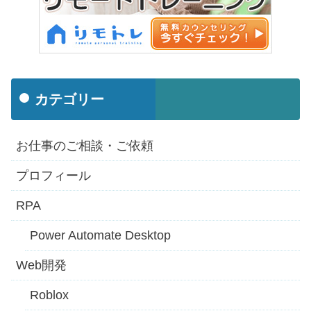
カテゴリー
お仕事のご相談・ご依頼
プロフィール
RPA
Power Automate Desktop
Web開発
Roblox