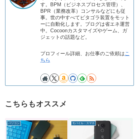
す。BPM（ビジネスプロセス管理）、
BPR（業務改革）コンサルなどにも従
事。世の中すべてピタゴラ装置をモット
ーに自動化します。ブログは省エネ運営
中。Cocoonカスタマイズやゲーム、ガ
ジェットの話題など。
プロフィール詳細、お仕事のご依頼は
こ
ちら
こちらもオススメ
パソコン
モバイル・スマホ