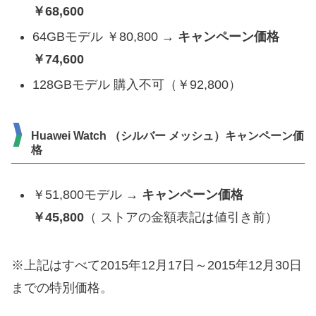
￥68,600
64GBモデル ￥80,800 →
キャンペーン価格
￥74,600
128GBモデル 購入不可（￥92,800）
Huawei Watch （シルバー メッシュ）キャンペーン価
格
￥51,800モデル →
キャンペーン価格
￥
45,800
（ ストアの金額表記は値引き前）
※上記はすべて2015年12月17日～2015年12月30日
までの特別価格。