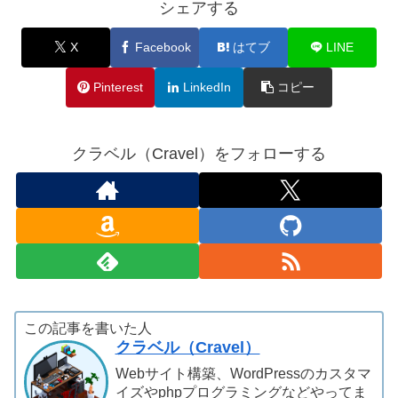
シェアする
X
Facebook
はてブ
LINE
Pinterest
LinkedIn
コピー
クラベル（Cravel）をフォローする
この記事を書いた人
クラベル（Cravel）
Webサイト構築、WordPressのカスタマ
イズやphpプログラミングなどやってま