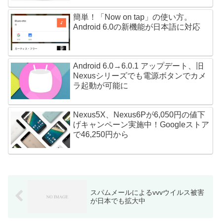
簡単！「Now on tap」の使い方。
Android 6.0の新機能が日本語に対応
Android 6.0→6.0.1 アップデート、旧
Nexusシリーズでも電源ボタンでカメ
ラ起動が可能に
Nexus5X、Nexus6Pが6,050円の値下
げキャンペーン実施中！Googleストア
で46,250円から
スパムメールによるvvvウイルス被害
が日本でも拡大中