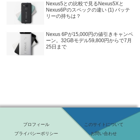
Nexus5との比較で見るNexus5Xと
Nexus6Pのスペックの違い (1) バッテ
リーの持ちは？
Nexus 6Pが15,000円の値引きキャンペ
ーン。32GBモデル59,800円からで7月
25日まで
プロフィール
このサイトについて
プライバシーポリシー
お問い合わせ