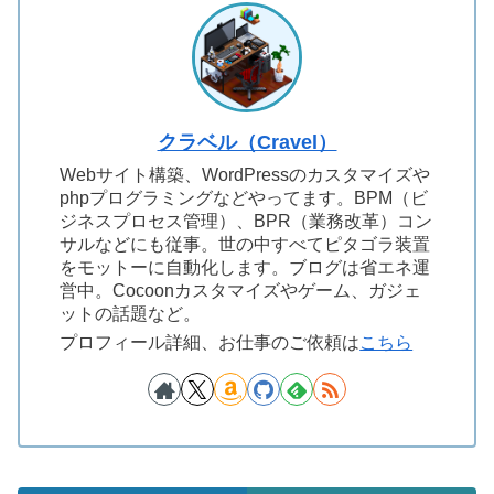
クラベル（Cravel）
Webサイト構築、WordPressのカスタマイズや
phpプログラミングなどやってます。BPM（ビ
ジネスプロセス管理）、BPR（業務改革）コン
サルなどにも従事。世の中すべてピタゴラ装置
をモットーに自動化します。ブログは省エネ運
営中。Cocoonカスタマイズやゲーム、ガジェ
ットの話題など。
プロフィール詳細、お仕事のご依頼は
こちら