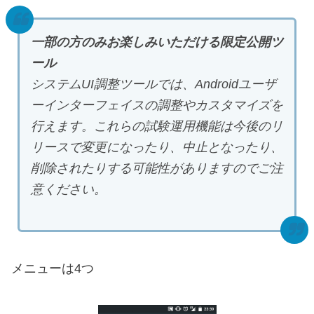
一部の方のみお楽しみいただける限定公開ツ
ール
システムUI調整ツールでは、Androidユーザ
ーインターフェイスの調整やカスタマイズを
行えます。これらの試験運用機能は今後のリ
リースで変更になったり、中止となったり、
削除されたりする可能性がありますのでご注
意ください。
メニューは4つ