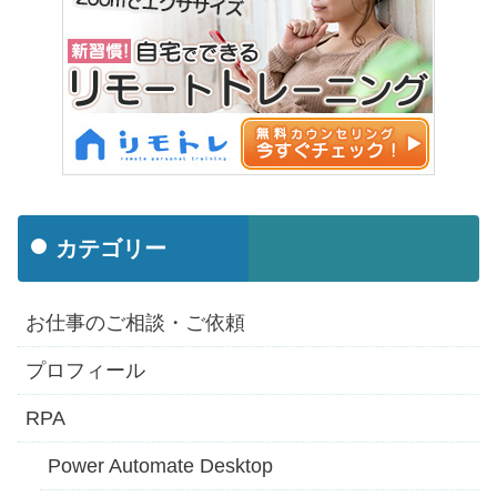
カテゴリー
お仕事のご相談・ご依頼
プロフィール
RPA
Power Automate Desktop