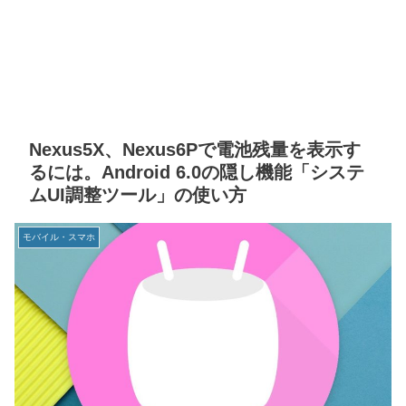
Nexus5X、Nexus6Pで電池残量を表示す
るには。Android 6.0の隠し機能「システ
ムUI調整ツール」の使い方
モバイル・スマホ