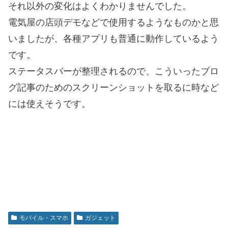
それ以外の変化はよくわかりませんでした。
電気屋の店頭デモなどで使用するようなものかと思
いましたが、各種アプリも普通に動作しているよう
です。
ステータスバーが整理されるので、こういったブロ
グ記事のためのスクリーンショットを取るに時など
には使えそうです。
モバイル・スマホ
ガジェット