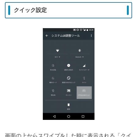
クイック設定
画面の上からスワイプをした時に表示される「クイ