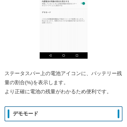
ステータスバー上の電池アイコンに、バッテリー残
量の割合(%)を表示します。
より正確に電池の残量がわかるため便利です。
デモモード