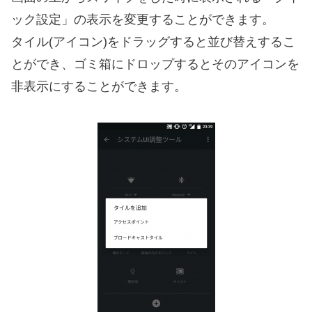
ック設定」の表示を変更することができます。
タイル(アイコン)をドラッグすると並び替えするこ
とができ、ゴミ箱にドロップするとそのアイコンを
非表示にすることができます。