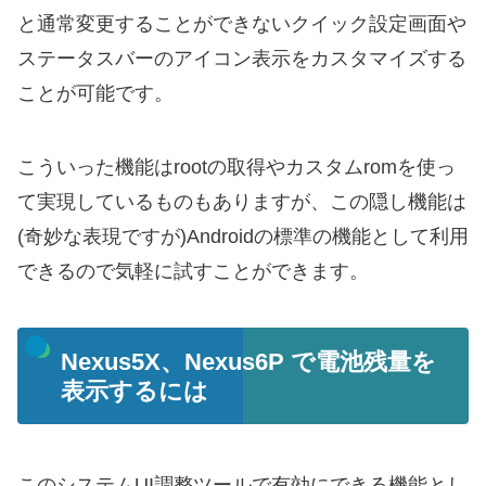
と通常変更することができないクイック設定画面や
ステータスバーのアイコン表示をカスタマイズする
ことが可能です。
こういった機能はrootの取得やカスタムromを使っ
て実現しているものもありますが、この隠し機能は
(奇妙な表現ですが)Androidの標準の機能として利用
できるので気軽に試すことができます。
Nexus5X、Nexus6P で電池残量を
表示するには
このシステムUI調整ツールで有効にできる機能とし