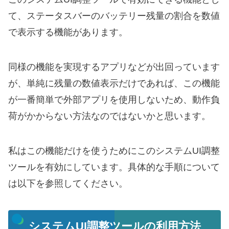
て、ステータスバーのバッテリー残量の割合を数値
で表示する機能があります。
同様の機能を実現するアプリなどが出回っています
が、単純に残量の数値表示だけであれば、この機能
が一番簡単で外部アプリを使用しないため、動作負
荷がかからない方法なのではないかと思います。
私はこの機能だけを使うためにこのシステムUI調整
ツールを有効にしています。具体的な手順について
は以下を参照してください。
システムUI調整ツールの利用方法