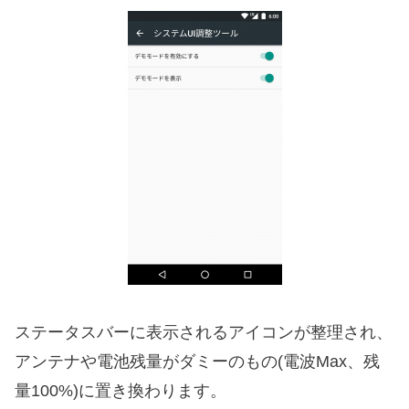
ステータスバーに表示されるアイコンが整理され、
アンテナや電池残量がダミーのもの(電波Max、残
量100%)に置き換わります。