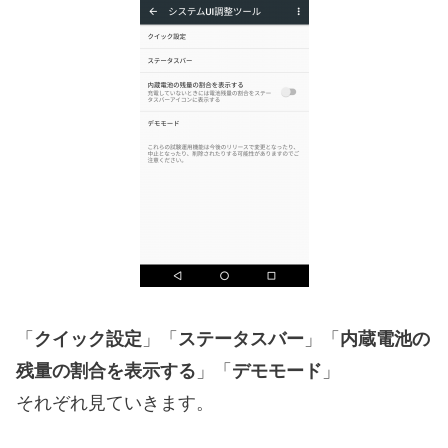
「
クイック設定
」「
ステータスバー
」「
内蔵電池の
残量の割合を表示する
」「
デモモード
」
それぞれ見ていきます。