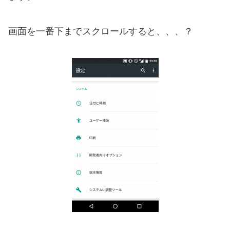
画面を一番下までスクロールすると、、、？