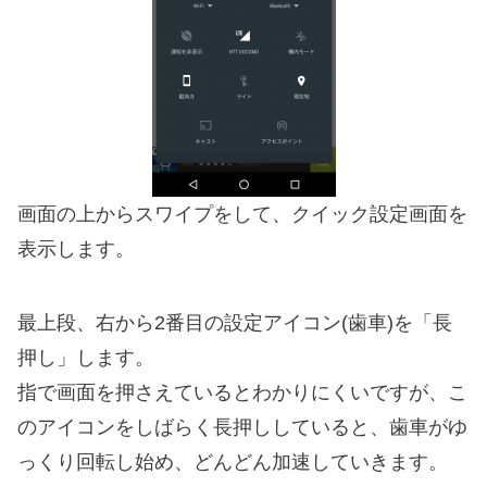
画面の上からスワイプをして、クイック設定画面を
表示します。
最上段、右から2番目の設定アイコン(歯車)を「長
押し」します。
指で画面を押さえているとわかりにくいですが、こ
のアイコンをしばらく長押ししていると、歯車がゆ
っくり回転し始め、どんどん加速していきます。