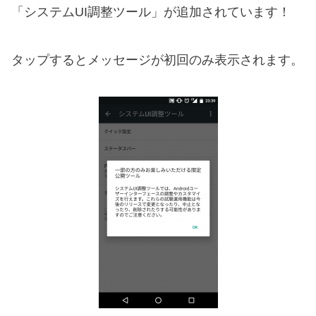
「システムUI調整ツール」が追加されています！
タップするとメッセージが初回のみ表示されます。