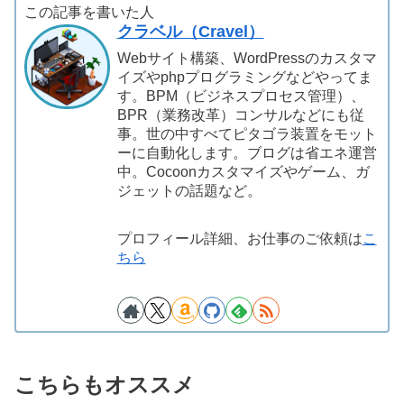
この記事を書いた人
クラベル（Cravel）
Webサイト構築、WordPressのカスタマ
イズやphpプログラミングなどやってま
す。BPM（ビジネスプロセス管理）、
BPR（業務改革）コンサルなどにも従
事。世の中すべてピタゴラ装置をモット
ーに自動化します。ブログは省エネ運営
中。Cocoonカスタマイズやゲーム、ガ
ジェットの話題など。
プロフィール詳細、お仕事のご依頼は
こ
ちら
こちらもオススメ