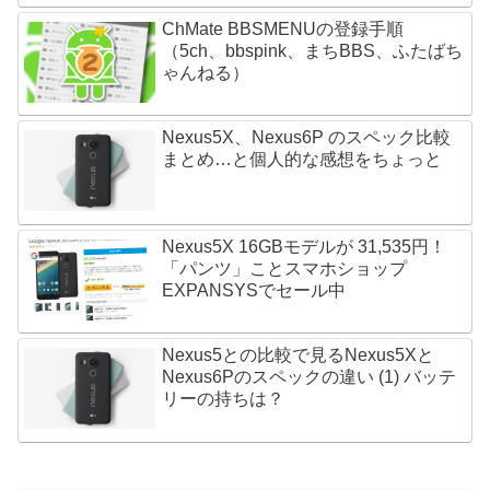
ChMate BBSMENUの登録手順
（5ch、bbspink、まちBBS、ふたばち
ゃんねる）
Nexus5X、Nexus6P のスペック比較
まとめ…と個人的な感想をちょっと
Nexus5X 16GBモデルが 31,535円！
「パンツ」ことスマホショップ
EXPANSYSでセール中
Nexus5との比較で見るNexus5Xと
Nexus6Pのスペックの違い (1) バッテ
リーの持ちは？