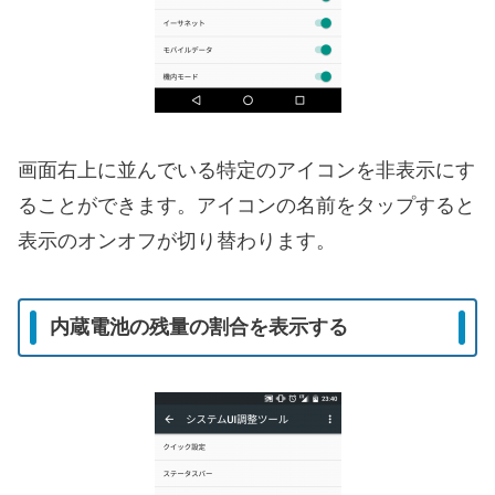
画面右上に並んでいる特定のアイコンを非表示にす
ることができます。アイコンの名前をタップすると
表示のオンオフが切り替わります。
内蔵電池の残量の割合を表示する