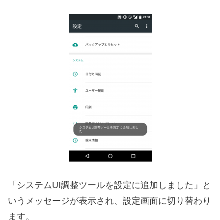
「システムUI調整ツールを設定に追加しました」と
いうメッセージが表示され、設定画面に切り替わり
ます。