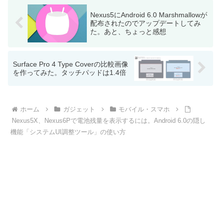
Nexus5にAndroid 6.0 Marshmallowが
配布されたのでアップデートしてみ
た。あと、ちょっと感想
Surface Pro 4 Type Coverの比較画像
を作ってみた。タッチパッドは1.4倍
ホーム
ガジェット
モバイル・スマホ
Nexus5X、Nexus6Pで電池残量を表示するには。Android 6.0の隠し
機能「システムUI調整ツール」の使い方