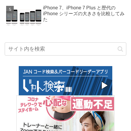
iPhone 7、iPhone 7 Plus と歴代の
iPhone シリーズの大きさを比較してみ
た