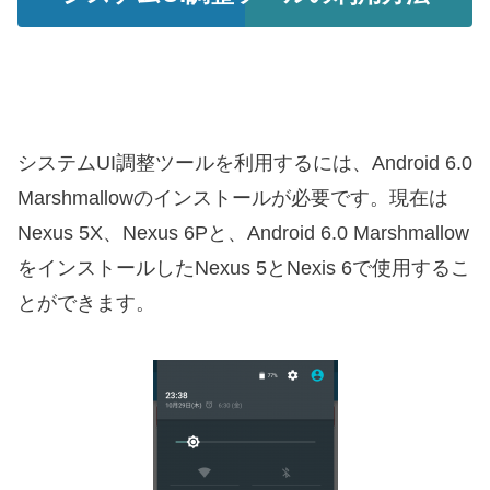
システムUI調整ツールを利用するには、Android 6.0
Marshmallowのインストールが必要です。現在は
Nexus 5X、Nexus 6Pと、Android 6.0 Marshmallow
をインストールしたNexus 5とNexis 6で使用するこ
とができます。