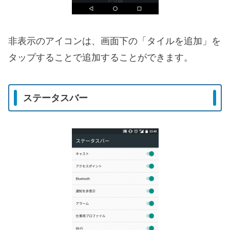
非表示のアイコンは、画面下の「タイルを追加」を
タップすることで追加することができます。
ステータスバー