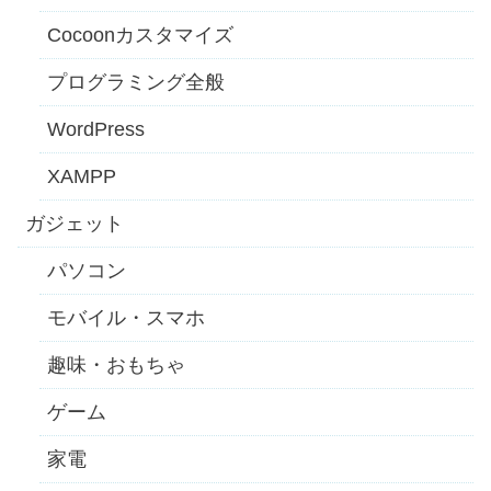
Cocoonカスタマイズ
プログラミング全般
WordPress
XAMPP
ガジェット
パソコン
モバイル・スマホ
趣味・おもちゃ
ゲーム
家電