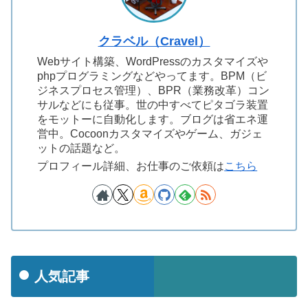
クラベル（Cravel）
Webサイト構築、WordPressのカスタマイズや
phpプログラミングなどやってます。BPM（ビ
ジネスプロセス管理）、BPR（業務改革）コン
サルなどにも従事。世の中すべてピタゴラ装置
をモットーに自動化します。ブログは省エネ運
営中。Cocoonカスタマイズやゲーム、ガジェ
ットの話題など。
プロフィール詳細、お仕事のご依頼は
こちら
人気記事