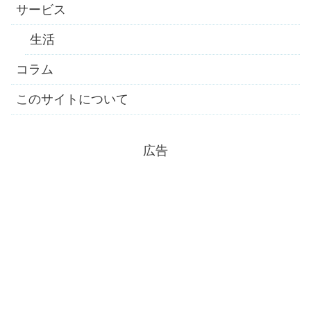
サービス
生活
コラム
このサイトについて
広告