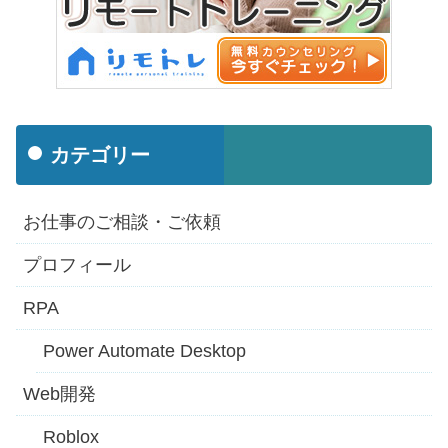
カテゴリー
お仕事のご相談・ご依頼
プロフィール
RPA
Power Automate Desktop
Web開発
Roblox