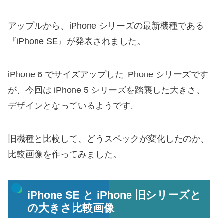
アップルから、iPhone シリーズの最新機種である
『iPhone SE』が発表されました。
iPhone 6 でサイズアップした iPhone シリーズです
が、今回は iPhone 5 シリーズを踏襲した大きさ、
デザインとなっているようです。
旧機種と比較して、どうスペックが変化したのか、
比較画像を作ってみました。
iPhone SE と iPhone 旧シリーズと
の大きさ比較画像