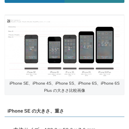
iPhone SE、iPhone 4S、iPhone 5S、iPhone 6S、iPhone 6S
Plus の大きさ比較画像
iPhone SE の大きさ、重さ