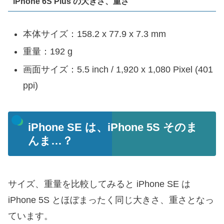
iPhone 6S Plus の大きさ、重さ
本体サイズ：158.2 x 77.9 x 7.3 mm
重量：192 g
画面サイズ：5.5 inch / 1,920 x 1,080 Pixel (401
ppi)
iPhone SE は、iPhone 5S そのま
んま…？
サイズ、重量を比較してみると iPhone SE は
iPhone 5S とほぼまったく同じ大きさ、重さとなっ
ています。