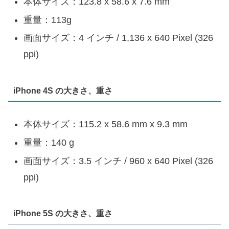
本体サイズ：123.8 x 58.6 x 7.6 mm
重量：113g
画面サイズ：4 インチ / 1,136 x 640 Pixel (326
ppi)
iPhone 4S の大きさ、重さ
本体サイズ：115.2 x 58.6 mm x 9.3 mm
重量：140 g
画面サイズ：3.5 インチ / 960 x 640 Pixel (326
ppi)
iPhone 5S の大きさ、重さ