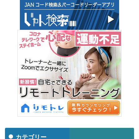
カテゴリー