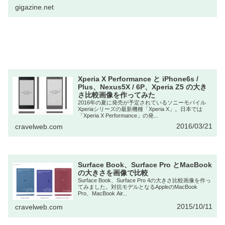
gigazine.net
Xperia X Performance と iPhone6s /
Plus、Nexus5X / 6P、Xperia Z5 の大き
さ比較画像を作ってみた
2016年の夏に発売が予定されているソニーモバイル
Xperiaシリーズの最新機種「Xperia X」。日本では
「Xperia X Performance」の発...
2016/03/21
cravelweb.com
Surface Book、Surface Pro とMacBook
の大きさを画像で比較
Surface Book、Surface Pro 4の大きさ比較画像を作っ
てみました。対抗モデルとなるAppleのMacBook
Pro、MacBook Air...
2015/10/11
cravelweb.com