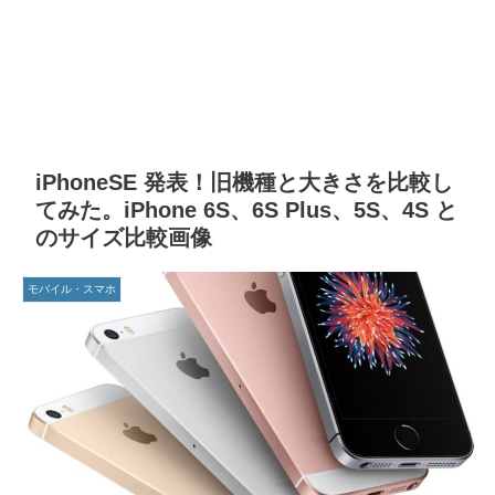
iPhoneSE 発表！旧機種と大きさを比較し
てみた。iPhone 6S、6S Plus、5S、4S と
のサイズ比較画像
モバイル・スマホ