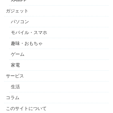
XAMPP
ガジェット
パソコン
モバイル・スマホ
趣味・おもちゃ
ゲーム
家電
サービス
生活
コラム
このサイトについて