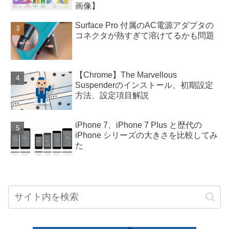
画像】
Surface Pro 付属のAC電源アダプタの
コネクタが熱すぎて溶けてるかも問題
【Chrome】The Marvellous
Suspenderのインストール、初期設定
方法、設定項目解説
iPhone 7、iPhone 7 Plus と歴代の
iPhone シリーズの大きさを比較してみ
た