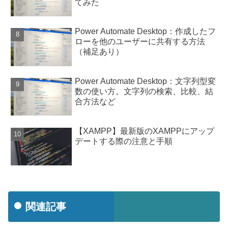
てみた
Power Automate Desktop：作成したフ
ローを他のユーザーに共有する方法
（補足あり）
Power Automate Desktop：文字列型変
数の使い方。文字列の検索、比較、結
合方法など
【XAMPP】最新版のXAMPPにアップ
デートする際の注意と手順
関連記事