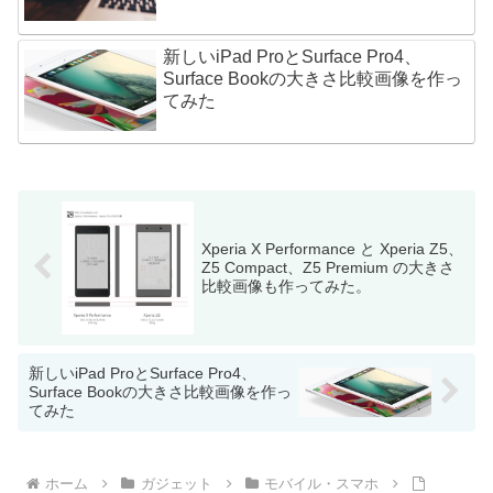
新しいiPad ProとSurface Pro4、
Surface Bookの大きさ比較画像を作っ
てみた
Xperia X Performance と Xperia Z5、
Z5 Compact、Z5 Premium の大きさ
比較画像も作ってみた。
新しいiPad ProとSurface Pro4、
Surface Bookの大きさ比較画像を作っ
てみた
ホーム
ガジェット
モバイル・スマホ