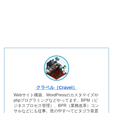
クラベル（Cravel）
Webサイト構築、WordPressのカスタマイズや
phpプログラミングなどやってます。BPM（ビ
ジネスプロセス管理）、BPR（業務改革）コン
サルなどにも従事。世の中すべてピタゴラ装置