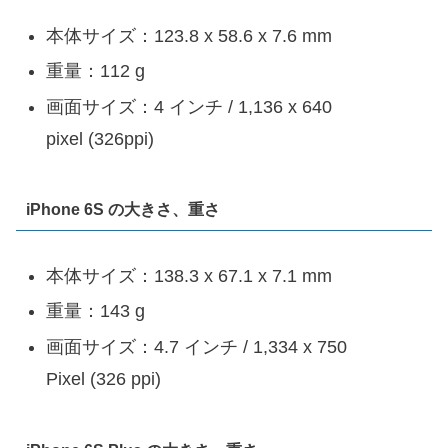
本体サイズ：123.8 x 58.6 x 7.6 mm
重量：112 g
画面サイズ：4 インチ / 1,136 x 640
pixel (326ppi)
iPhone 6S の大きさ、重さ
本体サイズ：138.3 x 67.1 x 7.1 mm
重量：143 g
画面サイズ：4.7 インチ / 1,334 x 750
Pixel (326 ppi)