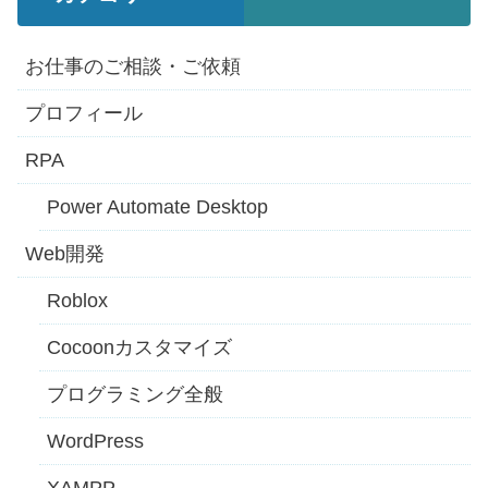
お仕事のご相談・ご依頼
プロフィール
RPA
Power Automate Desktop
Web開発
Roblox
Cocoonカスタマイズ
プログラミング全般
WordPress