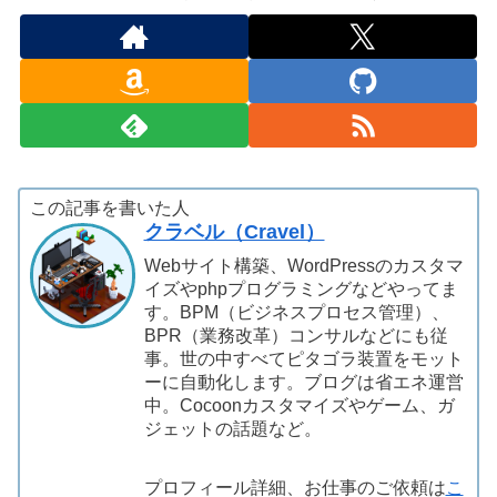
この記事を書いた人
クラベル（Cravel）
Webサイト構築、WordPressのカスタマ
イズやphpプログラミングなどやってま
す。BPM（ビジネスプロセス管理）、
BPR（業務改革）コンサルなどにも従
事。世の中すべてピタゴラ装置をモット
ーに自動化します。ブログは省エネ運営
中。Cocoonカスタマイズやゲーム、ガ
ジェットの話題など。
プロフィール詳細、お仕事のご依頼は
こ