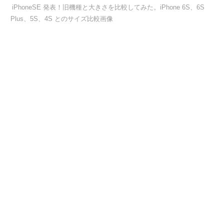
iPhoneSE 発表！旧機種と大きさを比較してみた。iPhone 6S、6S
Plus、5S、4S とのサイズ比較画像