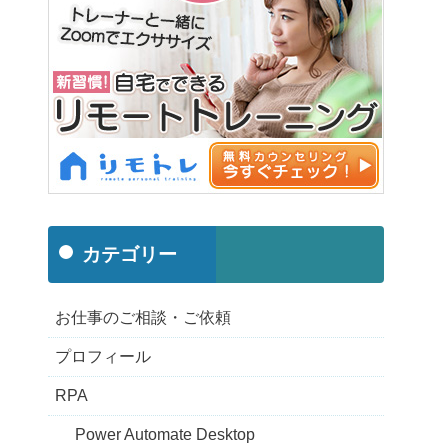
カテゴリー
お仕事のご相談・ご依頼
プロフィール
RPA
Power Automate Desktop