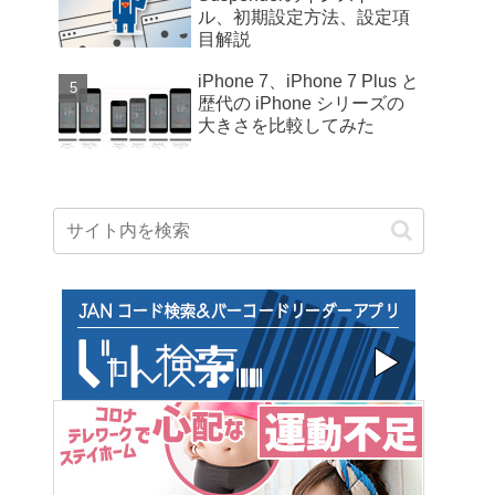
ル、初期設定方法、設定項
目解説
iPhone 7、iPhone 7 Plus と
歴代の iPhone シリーズの
大きさを比較してみた