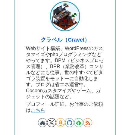
クラベル（Cravel）
Webサイト構築、WordPressのカス
タマイズやphpプログラミングなど
やってます。BPM（ビジネスプロセ
ス管理）、BPR（業務改革）コンサ
ルなどにも従事。世の中すべてピタ
ゴラ装置をモットーに自動化しま
す。ブログは省エネ運営中。
Cocoonカスタマイズやゲーム、ガ
ジェットの話題など。
プロフィール詳細、お仕事のご依頼
は
こちら