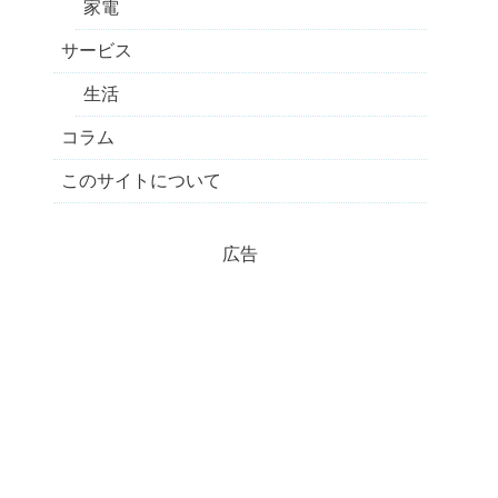
家電
サービス
生活
コラム
このサイトについて
広告