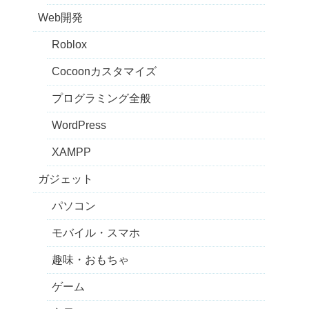
Web開発
Roblox
Cocoonカスタマイズ
プログラミング全般
WordPress
XAMPP
ガジェット
パソコン
モバイル・スマホ
趣味・おもちゃ
ゲーム