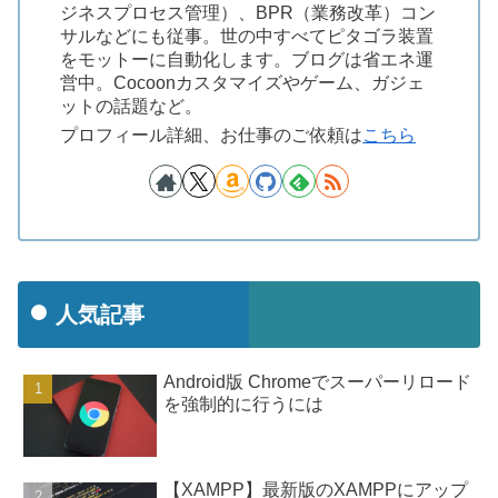
ジネスプロセス管理）、BPR（業務改革）コン
サルなどにも従事。世の中すべてピタゴラ装置
をモットーに自動化します。ブログは省エネ運
営中。Cocoonカスタマイズやゲーム、ガジェ
ットの話題など。
プロフィール詳細、お仕事のご依頼は
こちら
人気記事
Android版 Chromeでスーパーリロード
を強制的に行うには
【XAMPP】最新版のXAMPPにアップ