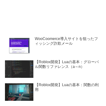
WooCoomerce導入サイトを狙ったフ
ィッシング詐欺メール
【Roblox開発】Luaの基本：グローバ
ル関数リファレンス（a～n）
【Roblox開発】Luaの基本：関数の利
用