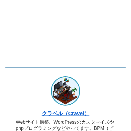
クラベル（Cravel）
Webサイト構築、WordPressのカスタマイズや
phpプログラミングなどやってます。BPM（ビ