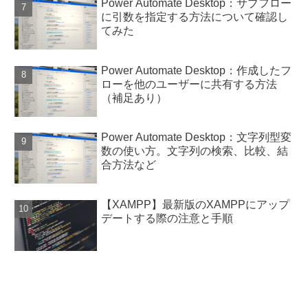
Power Automate Desktop：サブフロー
に引数を指定する方法について確認し
てみた
Power Automate Desktop：作成したフ
ローを他のユーザーに共有する方法
（補足あり）
Power Automate Desktop：文字列型変
数の使い方。文字列の検索、比較、結
合方法など
【XAMPP】最新版のXAMPPにアップ
デートする際の注意と手順