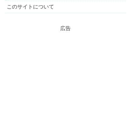
このサイトについて
広告