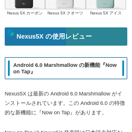
Nexus 5X カーボン
Nexus 5X クオーツ
Nexus 5X アイス
Nexus5X の使用レビュー
Android 6.0 Marshmallow の新機能『Now
on Tap』
Nexus5X は最新の Android 6.0 Marshmallow がイ
ンストールされています。この Android 6.0 の特徴
的な新機能に『Now on Tap』があります。