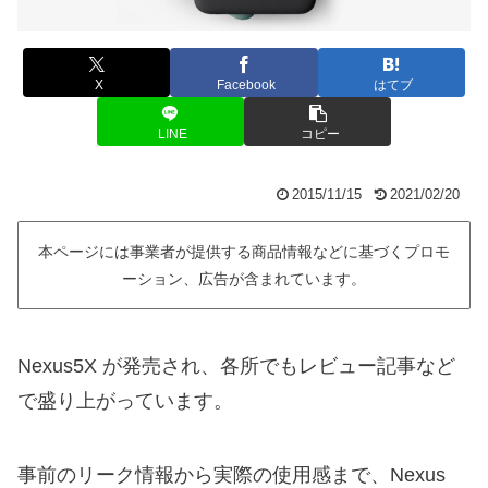
X
Facebook
はてブ
LINE
コピー
2015/11/15
2021/02/20
本ページには事業者が提供する商品情報などに基づくプロモ
ーション、広告が含まれています。
Nexus5X が発売され、各所でもレビュー記事など
で盛り上がっています。
事前のリーク情報から実際の使用感まで、Nexus