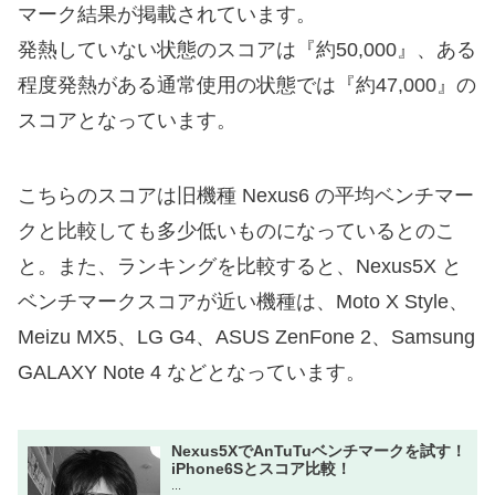
マーク結果が掲載されています。
発熱していない状態のスコアは『約50,000』、ある
程度発熱がある通常使用の状態では『約47,000』の
スコアとなっています。
こちらのスコアは旧機種 Nexus6 の平均ベンチマー
クと比較しても多少低いものになっているとのこ
と。また、ランキングを比較すると、Nexus5X と
ベンチマークスコアが近い機種は、Moto X Style、
Meizu MX5、LG G4、ASUS ZenFone 2、Samsung
GALAXY Note 4 などとなっています。
Nexus5XでAnTuTuベンチマークを試す！
iPhone6Sとスコア比較！
...