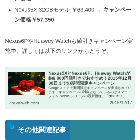
Nexus5X 32GBモデル ￥63,400 →
キャンペー
ン価格
￥57,350
Nexus6PやHuawey Watchも値引きキャンペーン実
施中。詳しくは以下のリンクからどうぞ。
Nexus5XとNexus6P、Huaway Watchが
約6,000円値引きでおすすめ！2015年12月
30日までの期間限定キャンペーン
Googleストアで期間限定キャンペーンが実施されてい
ます。キャンペーンの対象となっているのはスマート
フォン Nexus シリーズの最新機種、「Nexus5X」...
2015/12/17
cravelweb.com
その他関連記事