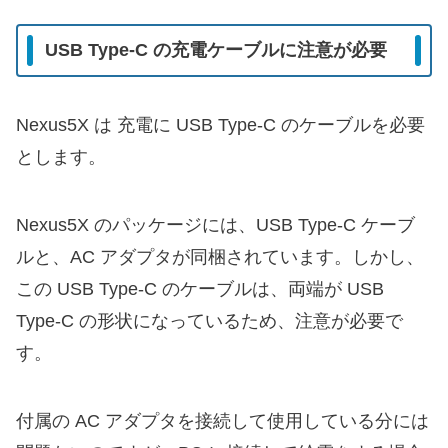
USB Type-C の充電ケーブルに注意が必要
Nexus5X は 充電に USB Type-C のケーブルを必要
とします。
Nexus5X のパッケージには、USB Type-C ケーブ
ルと、AC アダプタが同梱されています。しかし、
この
USB Type-C のケーブルは、両端が USB
Type-C の形状になっているため、注意が必要で
す。
付属の AC アダプタを接続して使用している分には