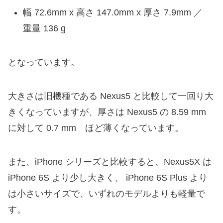
幅 72.6mm x 高さ 147.0mm x 厚さ 7.9mm ／
重量 136 g
となっています。
大きさは旧機種である Nexus5 と比較して一回り大
きくなっていますが、厚さは Nexus5 の 8.59 mm
に対して 0.7 mm ほど薄くなっています。
また、iPhone シリーズと比較すると、Nexus5X は
iPhone 6S より少し大きく、 iPhone 6S Plus より
は小さいサイズで、いずれのモデルよりも軽量で
す。