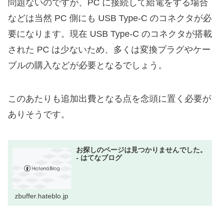
問題ないのですが、PC に接続して給電をする場合
などは当然 PC 側にも USB Type-C のコネクタが必
要になります。現在 USB Type-C のコネクタが搭載
された PC は少ないため、多くは変換プラグやケー
ブルの購入などが必要となるでしょう。
このあたりも追加出費となる点を念頭に置く必要が
ありそうです。
お探しのページは見つかりませんでした。
- はてなブログ
zbuffer.hateblo.jp