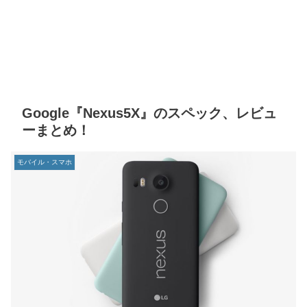
Google『Nexus5X』のスペック、レビュ
ーまとめ！
モバイル・スマホ