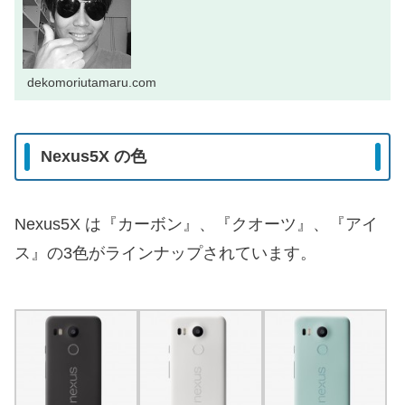
dekomoriutamaru.com
Nexus5X の色
Nexus5X は『カーボン』、『クオーツ』、『アイ
ス』の3色がラインナップされています。