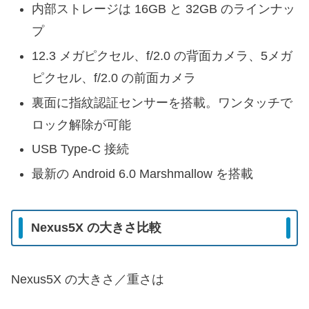
内部ストレージは 16GB と 32GB のラインナッ
プ
12.3 メガピクセル、f/2.0 の背面カメラ、5メガ
ピクセル、f/2.0 の前面カメラ
裏面に指紋認証センサーを搭載。ワンタッチで
ロック解除が可能
USB Type-C 接続
最新の Android 6.0 Marshmallow を搭載
Nexus5X の大きさ比較
Nexus5X の大きさ／重さは