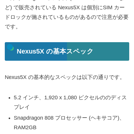
ど) で販売されている Nexus5X は個別にSIM カー
ドロックが施されているものがあるので注意が必要
です。
Nexus5X の基本スペック
Nexus5X の基本的なスペックは以下の通りです。
5.2 インチ、1,920 x 1,080 ピクセルののディス
プレイ
Snapdragon 808 プロセッサー (ヘキサコア)、
RAM2GB