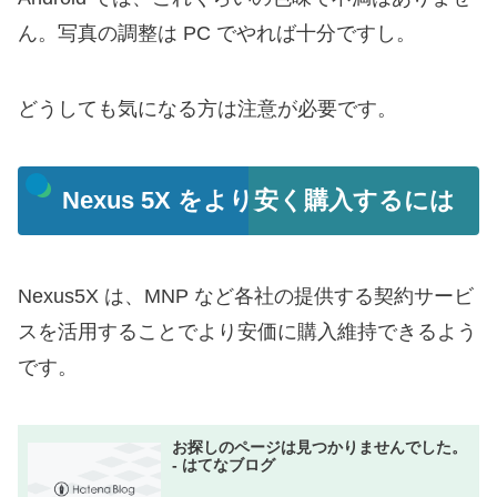
ん。写真の調整は PC でやれば十分ですし。
どうしても気になる方は注意が必要です。
Nexus 5X をより安く購入するには
Nexus5X は、MNP など各社の提供する契約サービ
スを活用することでより安価に購入維持できるよう
です。
お探しのページは見つかりませんでした。
- はてなブログ