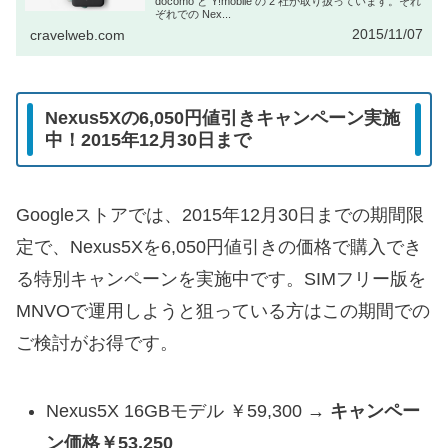
docomo と Y!mobile の 2 社が取り扱っています。それ
ぞれでの Nex...
2015/11/07
cravelweb.com
Nexus5Xの6,050円値引きキャンペーン実施
中！2015年12月30日まで
Googleストアでは、2015年12月30日までの期間限
定で、Nexus5Xを6,050円値引きの価格で購入でき
る特別キャンペーンを実施中です。SIMフリー版を
MNVOで運用しようと狙っている方はこの期間での
ご検討がお得です。
Nexus5X 16GBモデル ￥59,300 →
キャンペー
ン価格￥53,250