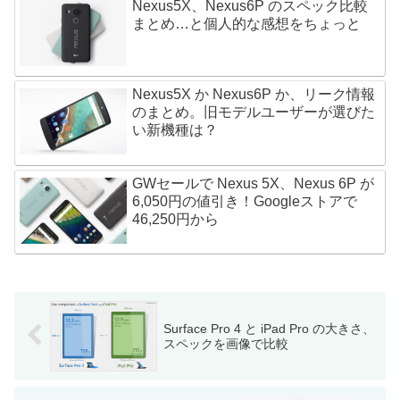
Nexus5X、Nexus6P のスペック比較
まとめ…と個人的な感想をちょっと
Nexus5X か Nexus6P か、リーク情報
のまとめ。旧モデルユーザーが選びた
い新機種は？
GWセールで Nexus 5X、Nexus 6P が
6,050円の値引き！Googleストアで
46,250円から
Surface Pro 4 と iPad Pro の大きさ、
スペックを画像で比較