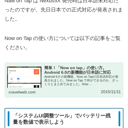
Naw on Tap は Nexus5X 発売時は日本語未対応だ
ったのですが、先日日本での正式対応が発表されま
した。
Now on Tap の使い方については以下の記事をご覧
ください。
簡単！「Now on tap」の使い方。
Android 6.0の新機能が日本語に対応
Android 6.0 の新機能、Now on Tapの日本語対応が発
表されました。Now on Tap で何ができるのか、ざっ
くりとまとめてみました。Now ...
2015/11/11
cravelweb.com
「システムUI調整ツール」でバッテリー残
量を数値で表示しよう