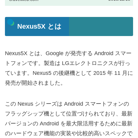
Nexus5X とは
Nexus5X とは、Google が発売する Android スマー
トフォンです。製造は LGエレクトロニクスが行っ
ています。Nexus5 の後継機として 2015 年 11 月に
発売が開始されました。
この Nexus シリーズは Android スマートフォンの
フラッグシップ機として位置づけられており、最新
バージョンの Android を最大限活用するために最新
のハードウェア機能の実装や比較的高いスペックで