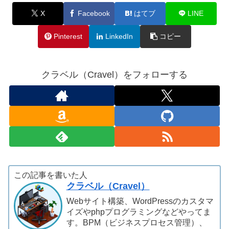
X
Facebook
はてブ
LINE
Pinterest
LinkedIn
コピー
クラベル（Cravel）をフォローする
この記事を書いた人
クラベル（Cravel）
Webサイト構築、WordPressのカスタマ
イズやphpプログラミングなどやってま
す。BPM（ビジネスプロセス管理）、