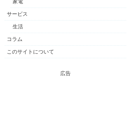
家電
サービス
生活
コラム
このサイトについて
広告