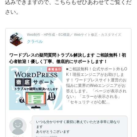
込みできますので、こちらもぜひあわせてご覧くだ
さい。