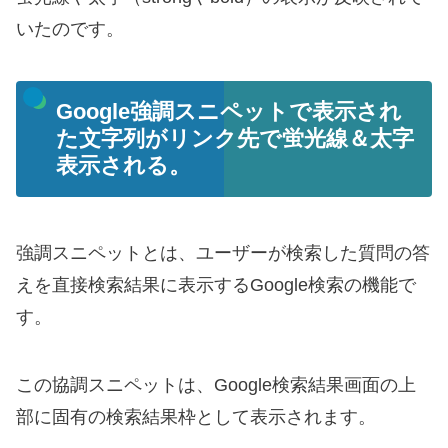
いたのです。
Google強調スニペットで表示され
た文字列がリンク先で蛍光線＆太字
表示される。
強調スニペットとは、ユーザーが検索した質問の答
えを直接検索結果に表示するGoogle検索の機能で
す。
この協調スニペットは、Google検索結果画面の上
部に固有の検索結果枠として表示されます。