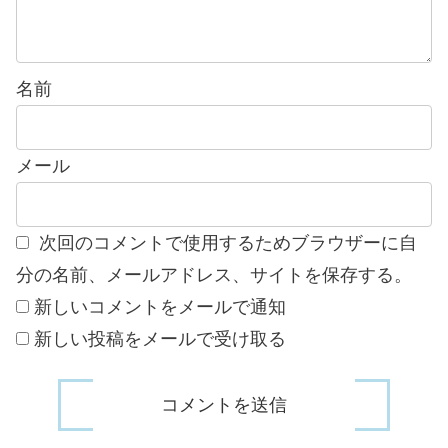
名前
メール
次回のコメントで使用するためブラウザーに自
分の名前、メールアドレス、サイトを保存する。
新しいコメントをメールで通知
新しい投稿をメールで受け取る