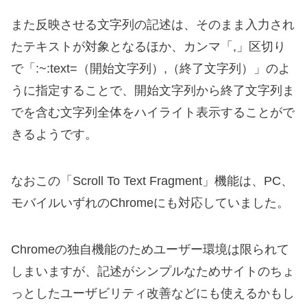
また反映させる文字列の記述は、そのまま入力され
たテキストが対象となるほか、カンマ「,」区切り
で「:~:text=（開始文字列）,（終了文字列）」のよ
うに指定することで、開始文字列から終了文字列ま
でを含む文字列全体をハイライト表示することがで
きるようです。
なおこの「Scroll To Text Fragment」機能は、PC、
モバイルいずれのChromeにも対応していました。
Chromeの独自機能のためユーザー環境は限られて
しまいますが、記述がシンプルなためサイトのちょ
っとしたユーザビリティ改善などにも使えるかもし