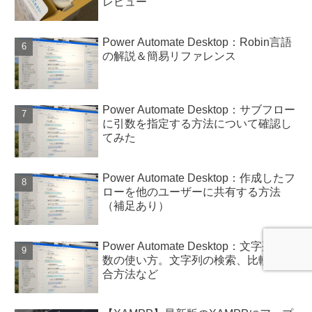
レビュー
Power Automate Desktop：Robin言語
の解説＆簡易リファレンス
Power Automate Desktop：サブフロー
に引数を指定する方法について確認し
てみた
Power Automate Desktop：作成したフ
ローを他のユーザーに共有する方法
（補足あり）
Power Automate Desktop：文字列型変
数の使い方。文字列の検索、比較、結
合方法など