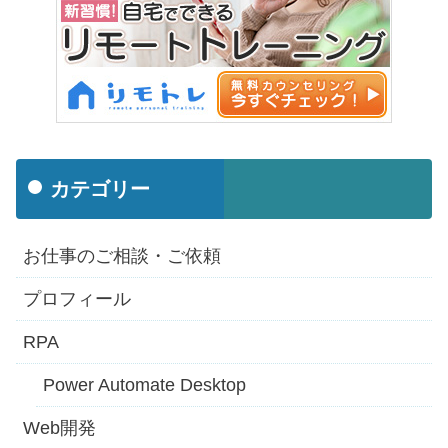
カテゴリー
お仕事のご相談・ご依頼
プロフィール
RPA
Power Automate Desktop
Web開発