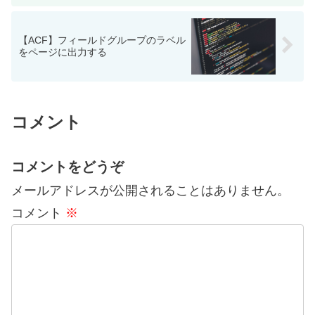
【ACF】フィールドグループのラベル
をページに出力する
コメント
コメントをどうぞ
メールアドレスが公開されることはありません。
コメント
※