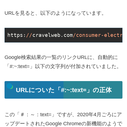
URLを見ると、以下のようになっています。
https:
//
cravelweb.com
/consumer-electro
Google検索結果の一覧のリンクURLに、自動的に
「#:~:text=」以下の文字列が付加されていました。
URLについた「#:~:text=」の正体
この「＃：～：text=」ですが、2020年4月ごろにア
ップデートされたGoogle Chromeの新機能のようで