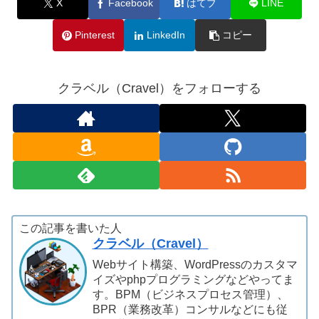
X
Facebook
はてブ
LINE
Pinterest
LinkedIn
コピー
クラベル（Cravel）をフォローする
この記事を書いた人
クラベル（Cravel）
Webサイト構築、WordPressのカスタマ
イズやphpプログラミングなどやってま
す。BPM（ビジネスプロセス管理）、
BPR（業務改革）コンサルなどにも従