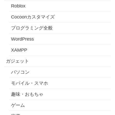
Roblox
Cocoonカスタマイズ
プログラミング全般
WordPress
XAMPP
ガジェット
パソコン
モバイル・スマホ
趣味・おもちゃ
ゲーム