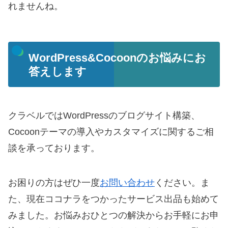
れませんね。
WordPress&Cocoonのお悩みにお
答えします
クラベルではWordPressのブログサイト構築、
Cocoonテーマの導入やカスタマイズに関するご相
談を承っております。
お困りの方はぜひ一度
お問い合わせ
ください。ま
た、現在ココナラをつかったサービス出品も始めて
みました。お悩みおひとつの解決からお手軽にお申