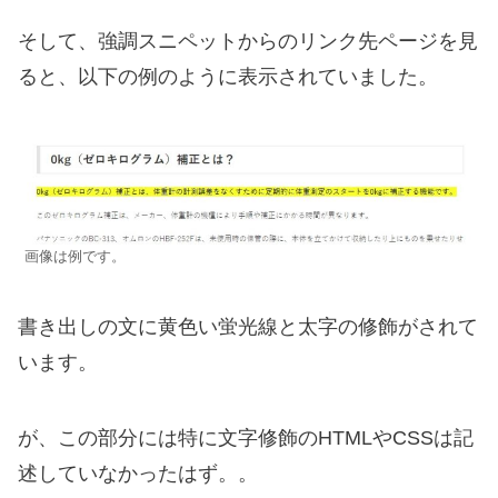
そして、強調スニペットからのリンク先ページを見
ると、以下の例のように表示されていました。
画像は例です。
書き出しの文に黄色い蛍光線と太字の修飾がされて
います。
が、この部分には特に文字修飾のHTMLやCSSは記
述していなかったはず。。