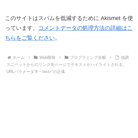
このサイトはスパムを低減するために Akismet を使
っています。
コメントデータの処理方法の詳細はこ
ちらをご覧ください
。
ホーム
Web開発
プログラミング全般
強調
スニペットからのリンク先ページでテキストがハイライトされる。
URLパラメータ”#:~:text=”の正体