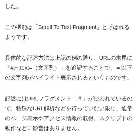
した。
この機能は「Scroll To Text Fragment」と呼ばれる
ようです。
具体的な記述方法は上記の例の通り、URLの末尾に
「#:~:text=（文字列）」を追記することで、＝以下
の文字列がハイライト表示されるというものです。
記述にはURLフラグメント「＃」が使われているの
で、特殊なURL解析などを行っていない限り、通常
のページ表示やアクセス情報の取得、スクリプトの
動作などに影響はありません。