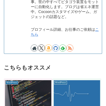
事。世の中すべてピタゴラ装置をモット
ーに自動化します。ブログは省エネ運営
中。Cocoonカスタマイズやゲーム、ガ
ジェットの話題など。
プロフィール詳細、お仕事のご依頼は
こ
ちら
こちらもオススメ
WordPress
WordPress