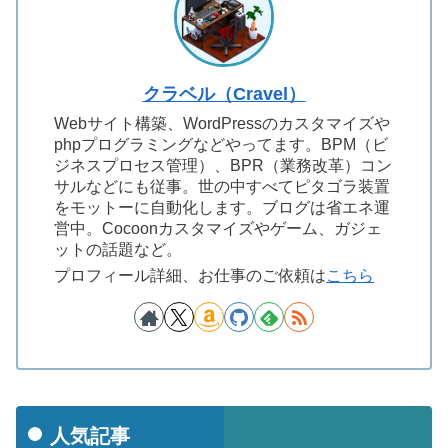
クラベル（Cravel）
Webサイト構築、WordPressのカスタマイズや
phpプログラミングなどやってます。BPM（ビ
ジネスプロセス管理）、BPR（業務改革）コン
サルなどにも従事。世の中すべてピタゴラ装置
をモットーに自動化します。ブログは省エネ運
営中。Cocoonカスタマイズやゲーム、ガジェ
ットの話題など。
プロフィール詳細、お仕事のご依頼は
こちら
人気記事