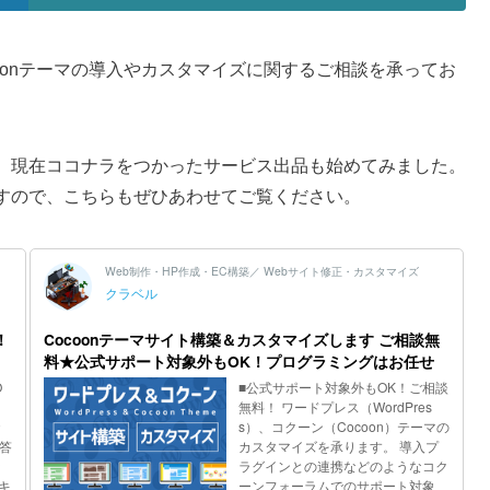
ocoonテーマの導入やカスタマイズに関するご相談を承ってお
、現在ココナラをつかったサービス出品も始めてみました。
すので、こちらもぜひあわせてご覧ください。