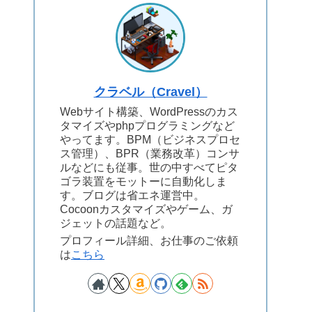
クラベル（Cravel）
Webサイト構築、WordPressのカス
タマイズやphpプログラミングなど
やってます。BPM（ビジネスプロセ
ス管理）、BPR（業務改革）コンサ
ルなどにも従事。世の中すべてピタ
ゴラ装置をモットーに自動化しま
す。ブログは省エネ運営中。
Cocoonカスタマイズやゲーム、ガ
ジェットの話題など。
プロフィール詳細、お仕事のご依頼
は
こちら