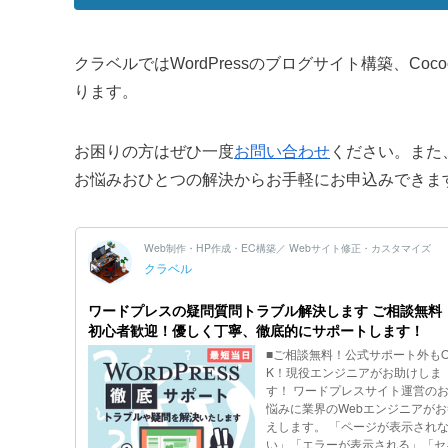
クラベルではWordPressのブログサイト構築、C
ります。
お困りの方はぜひ一度
お問い合わせ
ください。また
お悩みおひとつの解決からお手軽にお申込みできま