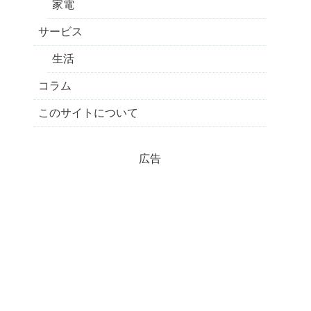
家電
サービス
生活
コラム
このサイトについて
広告