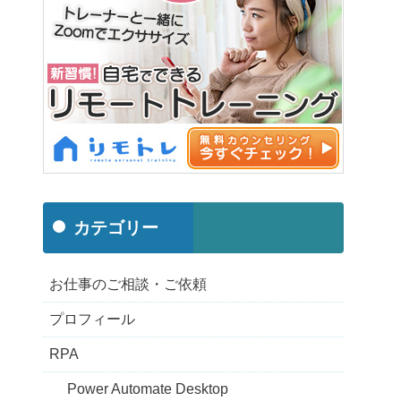
カテゴリー
お仕事のご相談・ご依頼
プロフィール
RPA
Power Automate Desktop