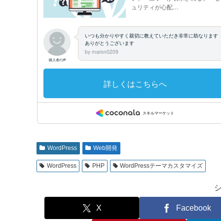
WordPress
Web開発
WordPress
PHP
WordPressテーマカスタマイズ
X
Facebook