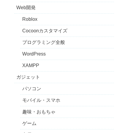
Web開発
Roblox
Cocoonカスタマイズ
プログラミング全般
WordPress
XAMPP
ガジェット
パソコン
モバイル・スマホ
趣味・おもちゃ
ゲーム