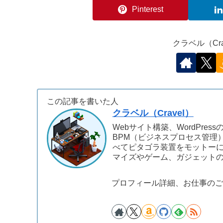
Pinterest
クラベル（Cr
この記事を書いた人
クラベル（Cravel）
Webサイト構築、WordPre
BPM（ビジネスプロセス管理
べてピタゴラ装置をモットーに
マイズやゲーム、ガジェット
プロフィール詳細、お仕事のご