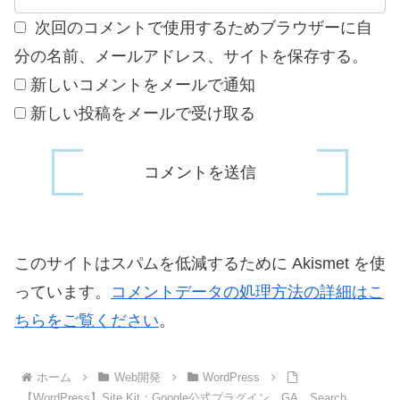
次回のコメントで使用するためブラウザーに自
分の名前、メールアドレス、サイトを保存する。
新しいコメントをメールで通知
新しい投稿をメールで受け取る
このサイトはスパムを低減するために Akismet を使
っています。
コメントデータの処理方法の詳細はこ
ちらをご覧ください
。
ホーム
Web開発
WordPress
【WordPress】Site Kit：Google公式プラグイン。GA、Search