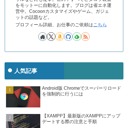
をモットーに自動化します。ブログは省エネ運
営中。Cocoonカスタマイズやゲーム、ガジェ
ットの話題など。
プロフィール詳細、お仕事のご依頼は
こちら
人気記事
Android版 Chromeでスーパーリロード
を強制的に行うには
【XAMPP】最新版のXAMPPにアップ
デートする際の注意と手順