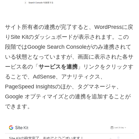
サイト所有者の連携が完了すると、WordPressに戻
りSite Kitのダッシュボードが表示されます。この
段階ではGoogle Search Consoleがのみ連携されて
いる状態となっていますが、画面に表示された各サ
ービス名の「
サービスを連携
」リンクをクリックす
ることで、AdSense、アナリティクス、
PageSpeed Insightsのほか、タグマネージャ、
Google オプティマイズとの連携を追加することが
できます。