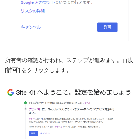
所有者の確認が行われ、ステップが進みます。再度
[許可]
をクリックします。