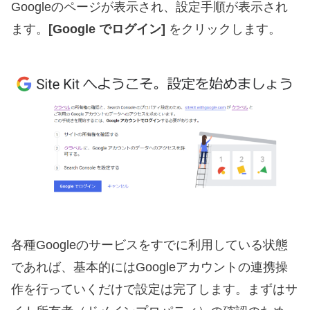
Googleのページが表示され、設定手順が表示され
ます。
[Google でログイン]
をクリックします。
各種Googleのサービスをすでに利用している状態
であれば、基本的にはGoogleアカウントの連携操
作を行っていくだけで設定は完了します。まずはサ