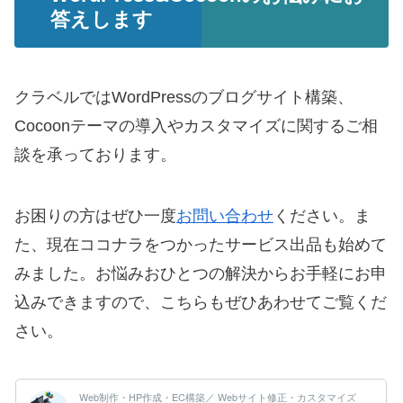
答えします
クラベルではWordPressのブログサイト構築、
Cocoonテーマの導入やカスタマイズに関するご相
談を承っております。
お困りの方はぜひ一度
お問い合わせ
ください。ま
た、現在ココナラをつかったサービス出品も始めて
みました。お悩みおひとつの解決からお手軽にお申
込みできますので、こちらもぜひあわせてご覧くだ
さい。