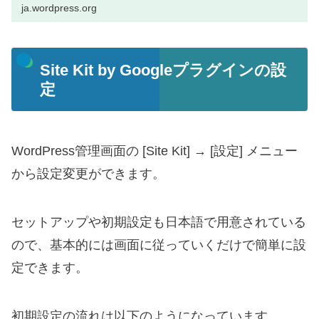
ja.wordpress.org
Site Kit by Googleプラグインの設
定
WordPress管理画面の [Site Kit] → [設定] メニュー
から設定変更ができます。
セットアップや初期設定も日本語で用意されている
ので、基本的には画面に従っていくだけで簡単に設
定できます。
初期設定の流れは以下のようになっています。