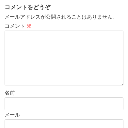
コメントをどうぞ
メールアドレスが公開されることはありません。
コメント
※
名前
メール