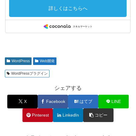
WordPress
Web開発
WordPressプラグイン
シェアする
X
Facebook
はてブ
LINE
Pinterest
LinkedIn
コピー