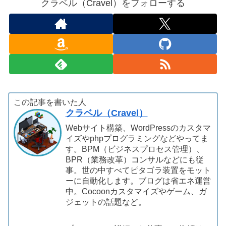
クラベル（Cravel）をフォローする
この記事を書いた人
クラベル（Cravel）
Webサイト構築、WordPressのカスタマ
イズやphpプログラミングなどやってま
す。BPM（ビジネスプロセス管理）、
BPR（業務改革）コンサルなどにも従
事。世の中すべてピタゴラ装置をモット
ーに自動化します。ブログは省エネ運営
中。Cocoonカスタマイズやゲーム、ガ
ジェットの話題など。