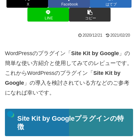
X
Facebook
はてブ
LINE
コピー
2020/12/21
2021/02/20
WordPressのプラグイン「
Site Kit by Google
」の
簡単な使い方紹介と使用してみてのレビューです。
これからWordPressのプラグイン「
Site Kit by
Google
」の導入を検討されている方などのご参考
になれば幸いです。
Site Kit by Googleプラグインの特
徴