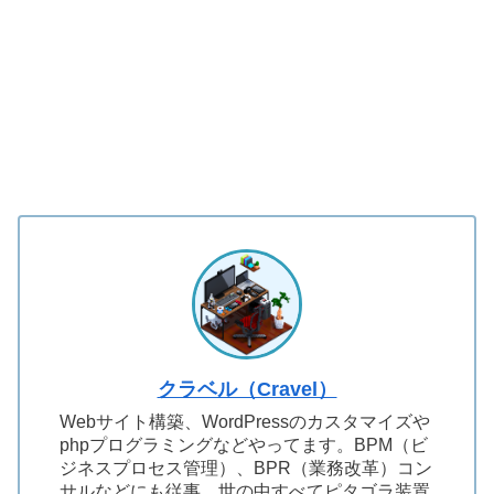
クラベル（Cravel）
Webサイト構築、WordPressのカスタマイズや
phpプログラミングなどやってます。BPM（ビ
ジネスプロセス管理）、BPR（業務改革）コン
サルなどにも従事。世の中すべてピタゴラ装置