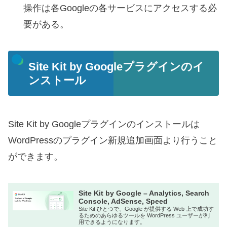
操作は各Googleの各サービスにアクセスする必
要がある。
Site Kit by Googleプラグインのイ
ンストール
Site Kit by Googleプラグインのインストールは
WordPressのプラグイン新規追加画面より行うこと
ができます。
Site Kit by Google – Analytics, Search
Console, AdSense, Speed
Site Kit ひとつで、Google が提供する Web 上で成功す
るためのあらゆるツールを WordPress ユーザーが利
用できるようになります。