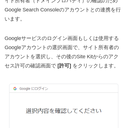
イト所有者（ドメインプロパティ）の確認のため
Google Search Consoleのアカウントとの連携を行
います。
Googleサービスのログイン画面もしくは使用する
Googleアカウントの選択画面で、サイト所有者の
アカウントを選択し、その後のSite Kitからのアク
セス許可の確認画面で
[許可]
をクリックします。