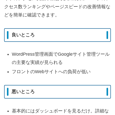
クセス数ランキングやページスピードの改善情報な
どを簡単に確認できます。
良いところ
WordPress管理画面でGoogleサイト管理ツール
の主要な実績が見られる
フロントのWebサイトへの負荷が低い
悪いところ
基本的にはダッシュボードを見るだけ。詳細な