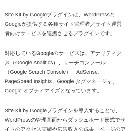
Site Kit by Googleプラグインは、WordPressと
Googleが提供する各種サイト管理者／サイト運営
者向けサービスを連携させるプラグインです。
対応しているGoogleのサービスは、アナリティク
ス（Google Analitics）、サーチコンソール
（Google Search Console）、AdSense、
PageSpeed Insights、Google タグマネージャ、
Google オプティマイズとなっています。
Site Kit by Googleプラグインを導入することで、
WordPressの管理画面からダッシュボード形式でサ
イトのアクセス実績や広告収入の成果、ページのア