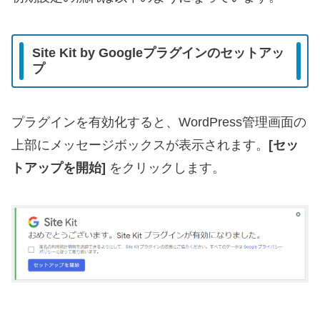
Site Kit by Googleプラグインのセットアッ
プ
プラグインを有効化すると、WordPress管理画面の
上部にメッセージボックスが表示されます。
[セッ
トアップを開始]
をクリックします。