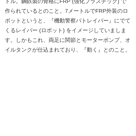
トル。鋼鉄製の骨格にFRP (強化プラスチック) で
作られているとのこと。7メートルでFRP外装のロ
ボットというと、『機動警察パトレイバー』にでて
くるレイバー (ロボット) をイメージしていましま
す。しかもこれ、両足に関節とモーターポンプ、オ
イルタンクが仕込まれており、『動く』とのこと。