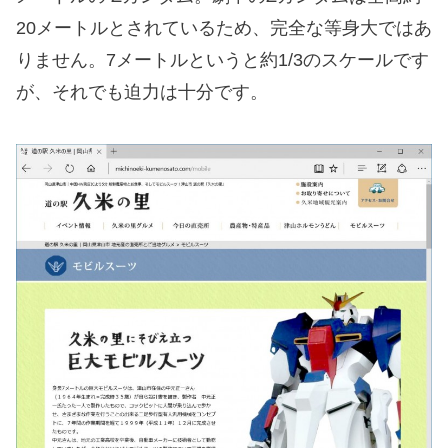
20メートルとされているため、完全な等身大ではあ
りません。7メートルというと約1/3のスケールです
が、それでも迫力は十分です。