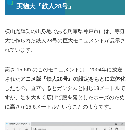
実物大『鉄人28号』
横山光輝氏の出身地である兵庫県神戸市には、等身
大で作られた鉄人28号の巨大モニュメントが展示さ
れています。
高さ 15.6m のこのモニュメントは、2004年に放送
された
アニメ版『鉄人28号』の設定をもとに立体化
したもの。直立するとガンダムと同じ18メートルで
すが、足を大きく広げて腰を落としたポーズのため
に高さが15.6メートルということのようです。