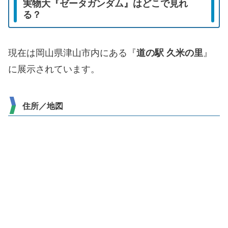
実物大『ゼータガンダム』はどこで見れ
る？
現在は岡山県津山市内にある『
道の駅 久米の里
』
に展示されています。
住所／地図