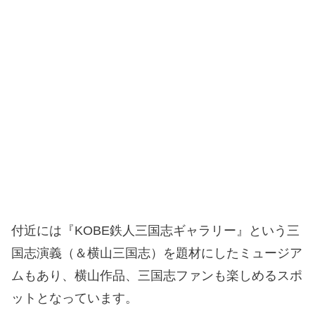
付近には『KOBE鉄人三国志ギャラリー』という三
国志演義（＆横山三国志）を題材にしたミュージア
ムもあり、横山作品、三国志ファンも楽しめるスポ
ットとなっています。