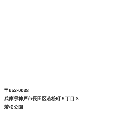
〒653-0038
兵庫県神戸市長田区若松町６丁目３
若松公園