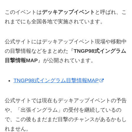
このイベントは
デッキアップイベント
と呼ばれ、こ
れまでにも全国各地で実施されています。
公式サイトにはデッキアップイベント現場や移動中
の目撃情報などをまとめた『
TNGP98式イングラム
目撃情報MAP
』が公開されています。
TNGP98式イングラム目撃情報MAP
公式サイトでは現在もデッキアップイベントの予告
や、「出張イングラム」の受付を継続しているの
で、この後もまだまだ目撃のチャンスがあるかもし
れません。