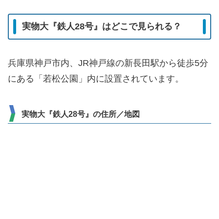
実物大『鉄人28号』はどこで見られる？
兵庫県神戸市内、JR神戸線の新長田駅から徒歩5分
にある「若松公園」内に設置されています。
実物大『鉄人28号』の住所／地図