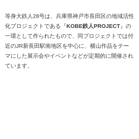
等身大鉄人28号は、兵庫県神戸市長田区の地域活性
化プロジェクトである『
KOBE鉄人PROJECT
』の
一環として作られたもので、同プロジェクトでは付
近のJR新長田駅南地区を中心に、横山作品をテー
マにした展示会やイベントなどが定期的に開催され
ています。