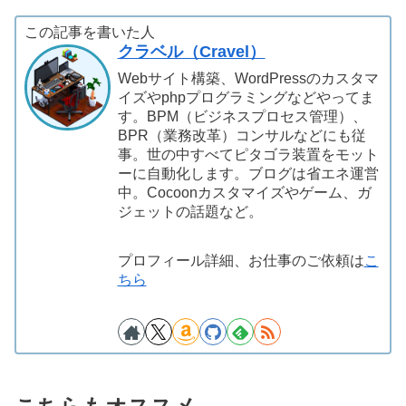
この記事を書いた人
クラベル（Cravel）
Webサイト構築、WordPressのカスタマ
イズやphpプログラミングなどやってま
す。BPM（ビジネスプロセス管理）、
BPR（業務改革）コンサルなどにも従
事。世の中すべてピタゴラ装置をモット
ーに自動化します。ブログは省エネ運営
中。Cocoonカスタマイズやゲーム、ガ
ジェットの話題など。
プロフィール詳細、お仕事のご依頼は
こ
ちら