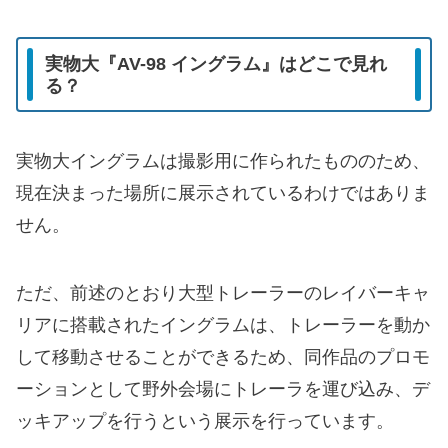
実物大『AV-98 イングラム』はどこで見れ
る？
実物大イングラムは撮影用に作られたもののため、
現在決まった場所に展示されているわけではありま
せん。
ただ、前述のとおり大型トレーラーのレイバーキャ
リアに搭載されたイングラムは、トレーラーを動か
して移動させることができるため、同作品のプロモ
ーションとして野外会場にトレーラを運び込み、デ
ッキアップを行うという展示を行っています。