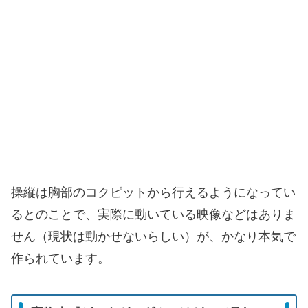
操縦は胸部のコクピットから行えるようになってい
るとのことで、実際に動いている映像などはありま
せん（現状は動かせないらしい）が、かなり本気で
作られています。