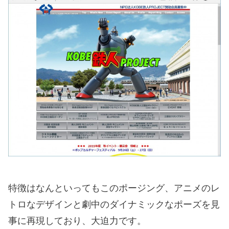
特徴はなんといってもこのポージング、アニメのレ
トロなデザインと劇中のダイナミックなポーズを見
事に再現しており、大迫力です。