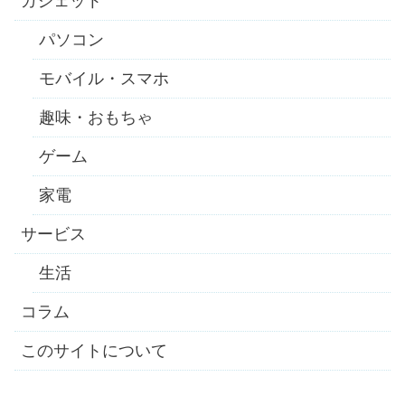
ガジェット
パソコン
モバイル・スマホ
趣味・おもちゃ
ゲーム
家電
サービス
生活
コラム
このサイトについて