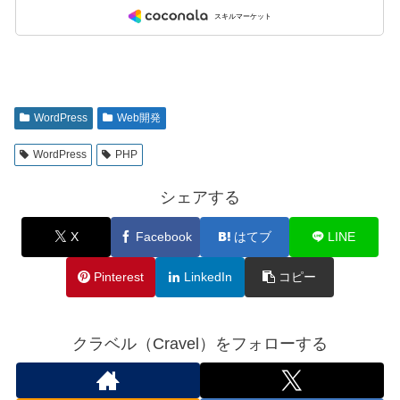
WordPress
Web開発
WordPress
PHP
シェアする
X
Facebook
はてブ
LINE
Pinterest
LinkedIn
コピー
クラベル（Cravel）をフォローする