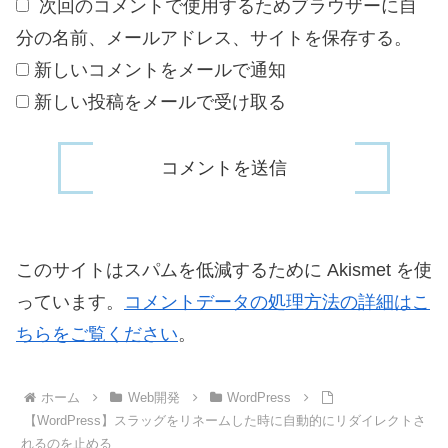
次回のコメントで使用するためブラウザーに自
分の名前、メールアドレス、サイトを保存する。
新しいコメントをメールで通知
新しい投稿をメールで受け取る
このサイトはスパムを低減するために Akismet を使
っています。
コメントデータの処理方法の詳細はこ
ちらをご覧ください
。
ホーム
Web開発
WordPress
【WordPress】スラッグをリネームした時に自動的にリダイレクトさ
れるのを止める