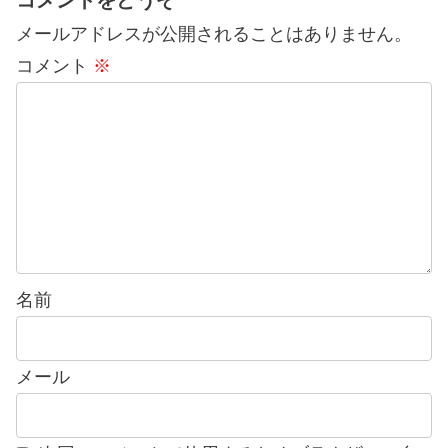
メールアドレスが公開されることはありません。
コメント
※
名前
メール