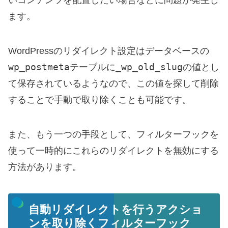
いコンテンツを配置したい場合などに問題が発生し
ます。
WordPressのリダイレクト設定はデータベースの
wp_postmeta
_wp_old_slug
テーブルに
の値とし
て保存されているようなので、この値を探して削除
することで手動で取り除くことも可能です。
また、もう一つの手段として、フィルターフックを
使って一時的にこれらのリダイレクトを無効にする
方法があります。
自動リダイレクトを行うアクショ
ンを取り除くフィルターフック