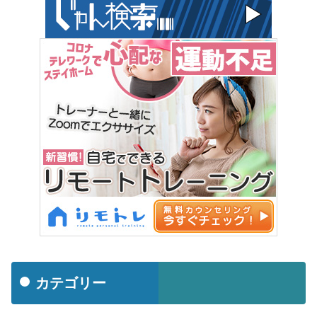
カテゴリー