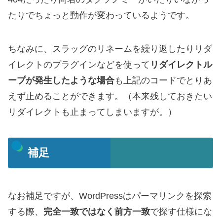
たりでちょっと動作が変わっているようです。
ちなみに、スラッグのリネームを繰り返したりリダ
イレクトのプラグインなどを使って
リダイレクトル
ープが発生したような場合
も上記のコードでとりあ
えず止めることができます。（本来残しておきたい
リダイレクトも止まってしまいますが。）
補足
なお補足ですが、WordPressはパーマリンクを探索
する際、
完全一致ではなく前方一致
で探す仕様にな