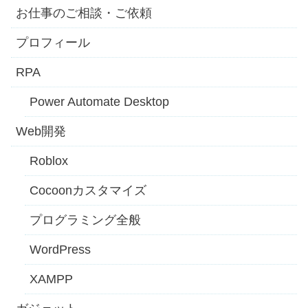
お仕事のご相談・ご依頼
プロフィール
RPA
Power Automate Desktop
Web開発
Roblox
Cocoonカスタマイズ
プログラミング全般
WordPress
XAMPP