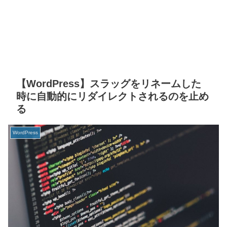
【WordPress】スラッグをリネームした
時に自動的にリダイレクトされるのを止め
る
WordPress