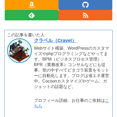
この記事を書いた人
クラベル（Cravel）
Webサイト構築、WordPressのカスタマ
イズやphpプログラミングなどやってま
す。BPM（ビジネスプロセス管理）、
BPR（業務改革）コンサルなどにも従
事。世の中すべてピタゴラ装置をモット
ーに自動化します。ブログは省エネ運営
中。Cocoonカスタマイズやゲーム、ガ
ジェットの話題など。
プロフィール詳細、お仕事のご依頼は
こ
ちら