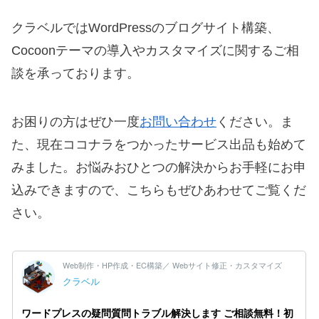
クラベルではWordPressのブログサイト構築、
Cocoonテーマの導入やカスタマイズに関するご相
談を承っております。
お困りの方はぜひ一度
お問い合わせ
ください。ま
た、現在ココナラをつかったサービス出品も始めて
みました。お悩みおひとつの解決からお手軽にお申
込みできますので、こちらもぜひあわせてご覧くだ
さい。