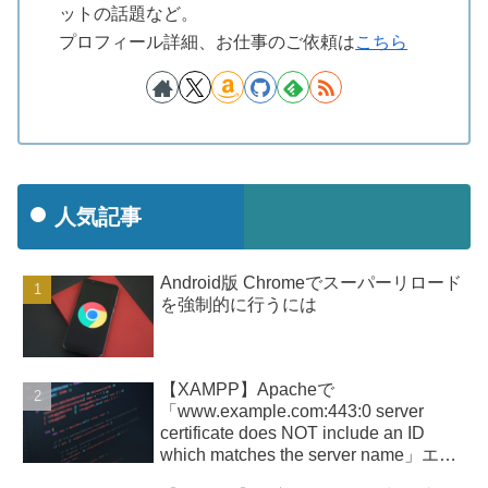
ットの話題など。
プロフィール詳細、お仕事のご依頼は
こちら
人気記事
Android版 Chromeでスーパーリロード
を強制的に行うには
【XAMPP】Apacheで
「www.example.com:443:0 server
certificate does NOT include an ID
which matches the server name」エラ
ー