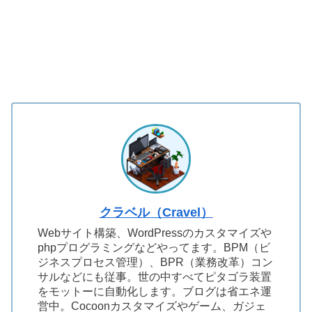
クラベル（Cravel）
Webサイト構築、WordPressのカスタマイズや
phpプログラミングなどやってます。BPM（ビ
ジネスプロセス管理）、BPR（業務改革）コン
サルなどにも従事。世の中すべてピタゴラ装置
をモットーに自動化します。ブログは省エネ運
営中。Cocoonカスタマイズやゲーム、ガジェ