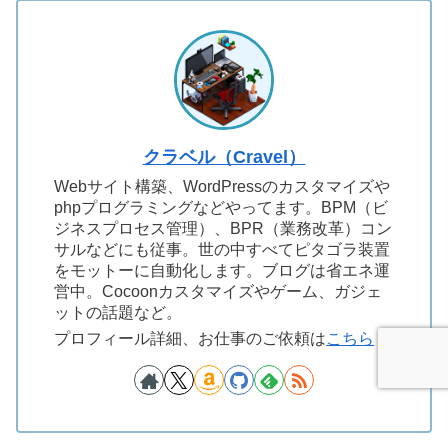
クラベル（Cravel）
Webサイト構築、WordPressのカスタマイズや
phpプログラミングなどやってます。BPM（ビ
ジネスプロセス管理）、BPR（業務改革）コン
サルなどにも従事。世の中すべてピタゴラ装置
をモットーに自動化します。ブログは省エネ運
営中。Cocoonカスタマイズやゲーム、ガジェ
ットの話題など。
プロフィール詳細、お仕事のご依頼は
こちら