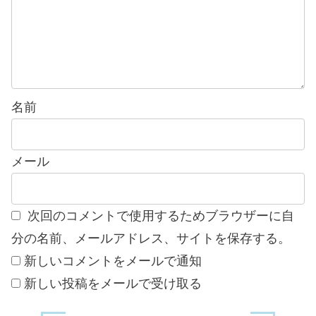
名前
メール
次回のコメントで使用するためブラウザーに自
分の名前、メールアドレス、サイトを保存する。
新しいコメントをメールで通知
新しい投稿をメールで受け取る