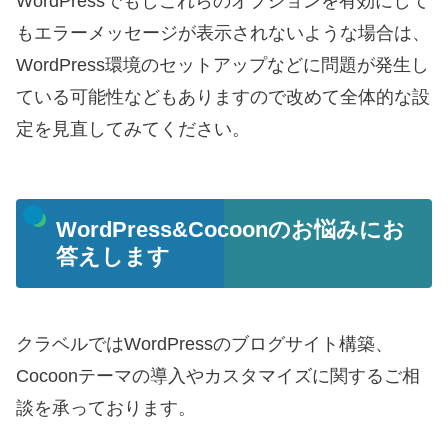
WordPressでもしこれらのオプションを有効にして
もエラーメッセージが表示されないような場合は、
WordPress環境のセットアップなどに問題が発生し
ている可能性などもありますので改めて全体的な設
定を見直してみてください。
WordPress&Cocoonのお悩みにお
答えします
クラベルではWordPressのブログサイト構築、
Cocoonテーマの導入やカスタマイズに関するご相
談を承っております。