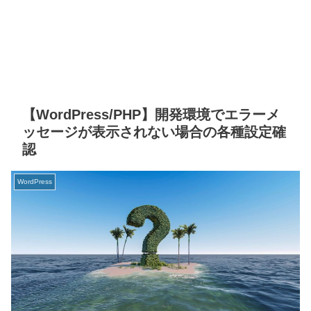
【WordPress/PHP】開発環境でエラーメ
ッセージが表示されない場合の各種設定確
認
WordPress