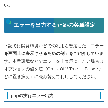
い。
エラーを出力するための各種設定
下記では開発環境などでの利用を想定した「
エラー
を画面上に表示させるための例
」をご紹介していま
す。本番環境などでエラーを非表示にしたい場合は
オプションの値を逆（On → Off / True → False な
どに置き換え）に読み替えて利用してください。
phpの実行エラー出力