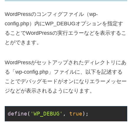
WordPressのコンフィグファイル（wp-
config.php）内にWP_DEBUGオプションを指定す
ることでWordPressの実行エラーなどを表示するこ
とができます。
WordPressがセットアップされたディレクトリにあ
る「wp-config.php」ファイルに、以下を記述する
ことでデバッグモードがオンになりエラーメッセー
ジなどが表示されるようになります。
define
(
'WP_DEBUG'
, 
true
);