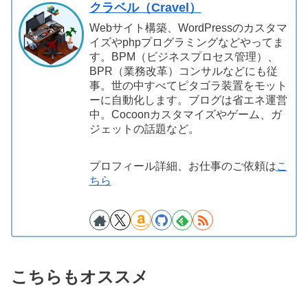
クラベル（Cravel）
Webサイト構築、WordPressのカスタマ
イズやphpプログラミングなどやってま
す。BPM（ビジネスプロセス管理）、
BPR（業務改革）コンサルなどにも従
事。世の中すべてピタゴラ装置をモット
ーに自動化します。ブログは省エネ運営
中。Cocoonカスタマイズやゲーム、ガ
ジェットの話題など。
プロフィール詳細、お仕事のご依頼は
こ
ちら
こちらもオススメ