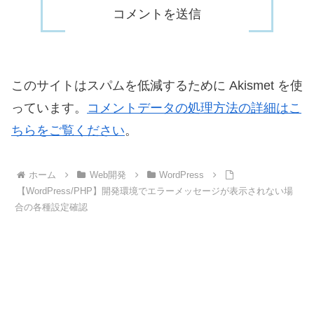
このサイトはスパムを低減するために Akismet を使
っています。
コメントデータの処理方法の詳細はこ
ちらをご覧ください
。
ホーム
Web開発
WordPress
【WordPress/PHP】開発環境でエラーメッセージが表示されない場
合の各種設定確認