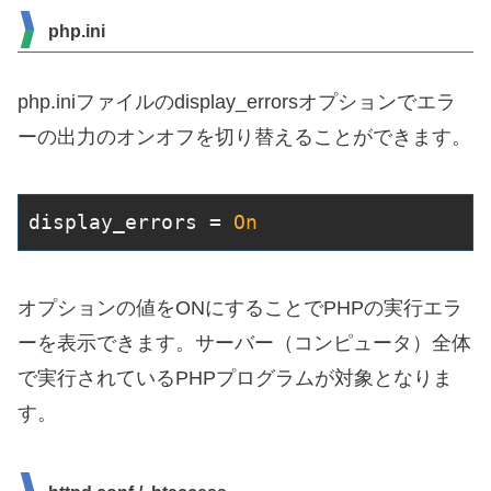
php.ini
php.iniファイルのdisplay_errorsオプションでエラ
ーの出力のオンオフを切り替えることができます。
display_errors
 = 
On
オプションの値をONにすることでPHPの実行エラ
ーを表示できます。サーバー（コンピュータ）全体
で実行されているPHPプログラムが対象となりま
す。