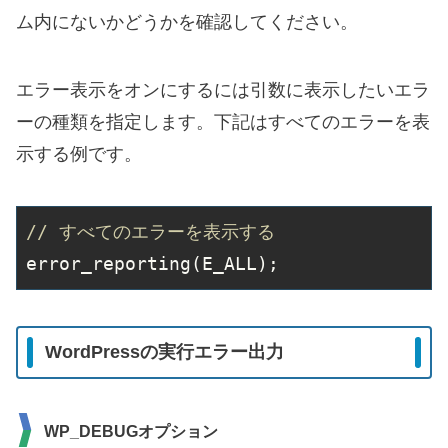
ム内にないかどうかを確認してください。
エラー表示をオンにするには引数に表示したいエラ
ーの種類を指定します。下記はすべてのエラーを表
示する例です。
// すべてのエラーを表示する
error
_reporting(E_ALL)
;
WordPressの実行エラー出力
WP_DEBUGオプション