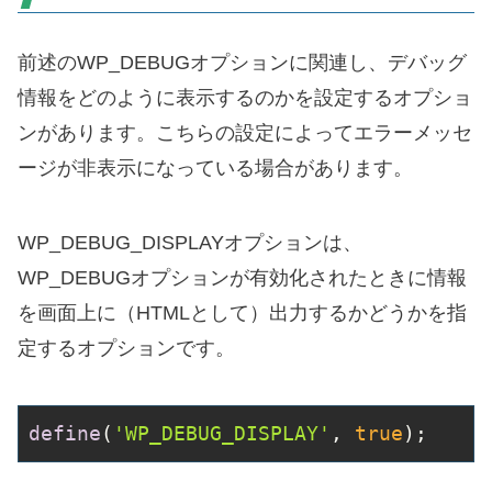
前述のWP_DEBUGオプションに関連し、デバッグ
情報をどのように表示するのかを設定するオプショ
ンがあります。こちらの設定によってエラーメッセ
ージが非表示になっている場合があります。
WP_DEBUG_DISPLAYオプションは、
WP_DEBUGオプションが有効化されたときに情報
を画面上に（HTMLとして）出力するかどうかを指
定するオプションです。
define
(
'WP_DEBUG_DISPLAY'
, 
true
);