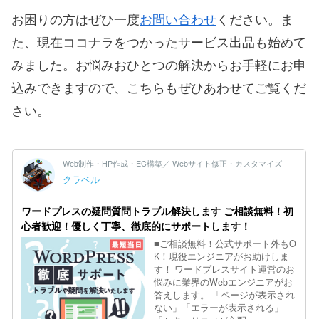
お困りの方はぜひ一度
お問い合わせ
ください。ま
た、現在ココナラをつかったサービス出品も始めて
みました。お悩みおひとつの解決からお手軽にお申
込みできますので、こちらもぜひあわせてご覧くだ
さい。