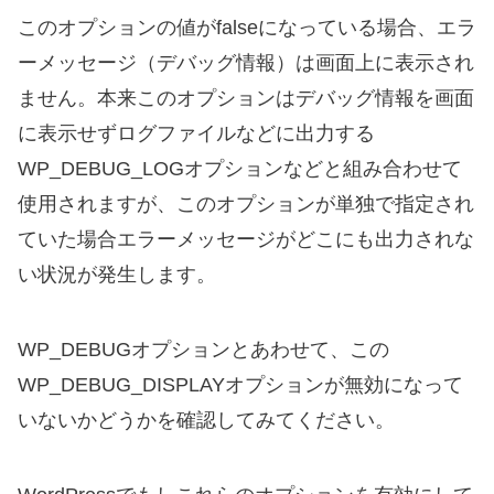
このオプションの値がfalseになっている場合、エラ
ーメッセージ（デバッグ情報）は画面上に表示され
ません。本来このオプションはデバッグ情報を画面
に表示せずログファイルなどに出力する
WP_DEBUG_LOGオプションなどと組み合わせて
使用されますが、このオプションが単独で指定され
ていた場合エラーメッセージがどこにも出力されな
い状況が発生します。
WP_DEBUGオプションとあわせて、この
WP_DEBUG_DISPLAYオプションが無効になって
いないかどうかを確認してみてください。