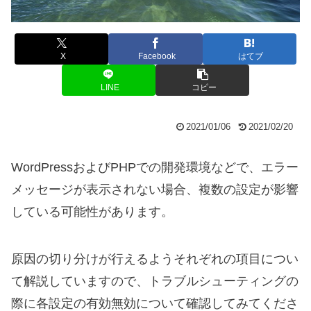
X
Facebook
はてブ
LINE
コピー
2021/01/06
2021/02/20
WordPressおよびPHPでの開発環境などで、エラー
メッセージが表示されない場合、複数の設定が影響
している可能性があります。
原因の切り分けが行えるようそれぞれの項目につい
て解説していますので、トラブルシューティングの
際に各設定の有効無効について確認してみてくださ