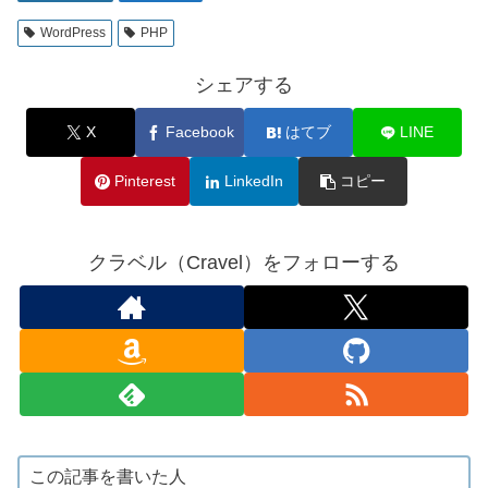
WordPress
PHP
シェアする
X
Facebook
はてブ
LINE
Pinterest
LinkedIn
コピー
クラベル（Cravel）をフォローする
この記事を書いた人